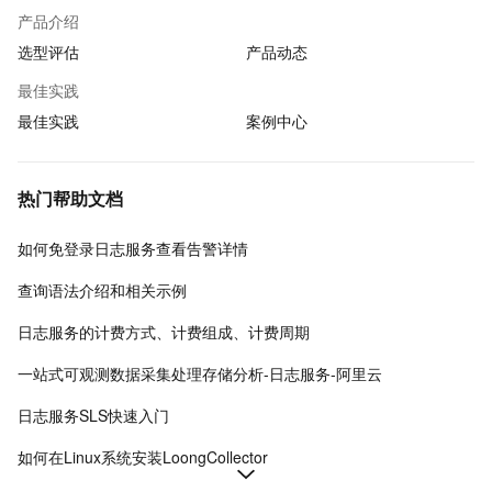
产品介绍
选型评估
产品动态
最佳实践
最佳实践
案例中心
热门帮助文档
如何免登录日志服务查看告警详情
查询语法介绍和相关示例
日志服务的计费方式、计费组成、计费周期
一站式可观测数据采集处理存储分析-日志服务-阿里云
日志服务SLS快速入门
如何在Linux系统安装LoongCollector