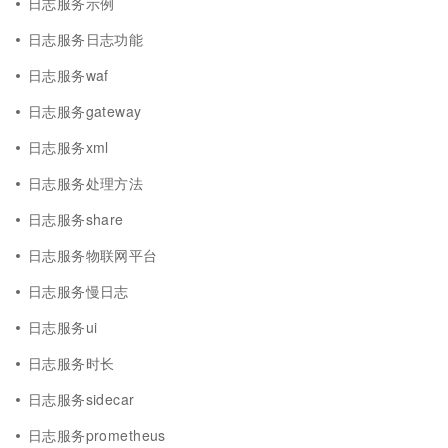
日志服务示例
日志服务日志功能
日志服务waf
日志服务gateway
日志服务xml
日志服务处理方法
日志服务share
日志服务物联网平台
日志服务慢日志
日志服务ui
日志服务时长
日志服务sidecar
日志服务prometheus