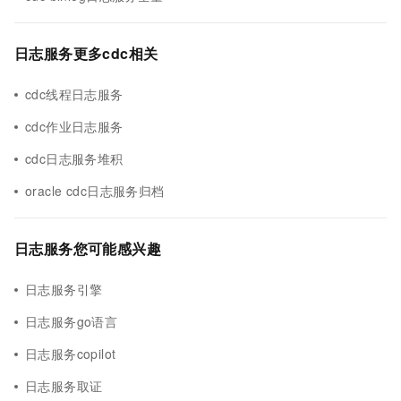
日志服务更多cdc相关
cdc线程日志服务
cdc作业日志服务
cdc日志服务堆积
oracle cdc日志服务归档
日志服务您可能感兴趣
日志服务引擎
日志服务go语言
日志服务copilot
日志服务取证