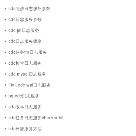
cdc同步日志服务参数
cdc日志服务参数
cdc jm日志服务
cdc日志服务频率
cdc任务tm日志服务
cdc检查日志服务
cdc mysql日志服务
flink cdc wal日志服务
pg cdc日志服务
cdc版本日志服务
cdc任务日志服务checkpoint
cdc日志服务方法