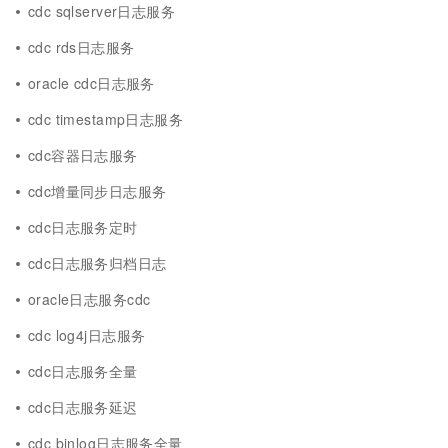
cdc sqlserver日志服务
cdc rds日志服务
oracle cdc日志服务
cdc timestamp日志服务
cdc容器日志服务
cdc增量同步日志服务
cdc日志服务定时
cdc日志服务归档日志
oracle日志服务cdc
cdc log4j日志服务
cdc日志服务全量
cdc日志服务延迟
cdc binlog日志服务全量