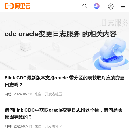
cdc oracle变更日志服务 的相关内容
Flink CDC最新版本支持oracle 带分区的表获取对应的变更
日志吗？
问答
2024-05-23
来自：开发者社区
请问flink CDC中获取oracle变更日志报这个错，请问是啥
原因导致的？
问答
2023-07-19
来自：开发者社区