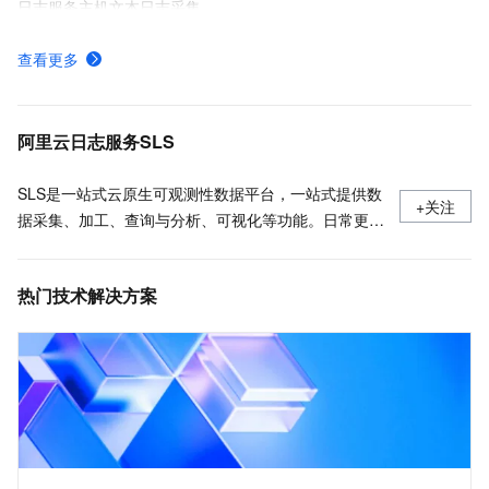
日志服务主机文本日志采集
日志服务各地域接入地址-日志服务-阿里云
查看更多
日志服务费用的组成及付费方式
日志服务安装、运行、升级、卸载Logtail
阿里云日志服务SLS
SLS是一站式云原生可观测性数据平台，一站式提供数
+关注
据采集、加工、查询与分析、可视化等功能。日常更新
产品最新动态，最佳实践以及技术大咖的观点和经验。
热门技术解决方案