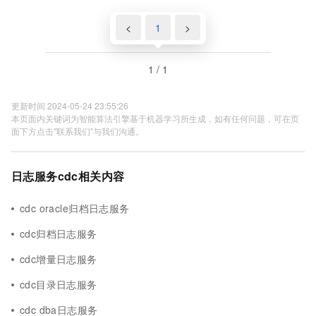
<
1
>
1 / 1
更新时间 2024-05-24 23:55:26
本页面内关键词为智能算法引擎基于机器学习所生成，如有任何问题，可在页
面下方点击"联系我们"与我们沟通。
日志服务cdc相关内容
cdc oracle归档日志服务
cdc归档日志服务
cdc增量日志服务
cdc目录日志服务
cdc dba日志服务