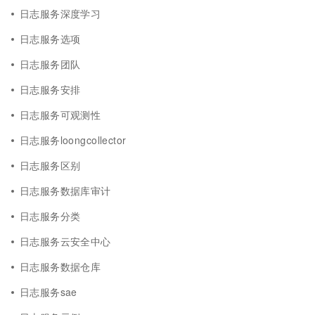
日志服务深度学习
日志服务选项
日志服务团队
日志服务安排
日志服务可观测性
日志服务loongcollector
日志服务区别
日志服务数据库审计
日志服务分类
日志服务云安全中心
日志服务数据仓库
日志服务sae