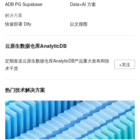
ADB PG Supabase
Data+AI 方案
解决方案
快速部署 Dify
以文搜图
云原生数据仓库AnalyticDB
定期发送云原生数据仓库AnalyticDB产品重大发布和技
+关注
术干货
热门技术解决方案