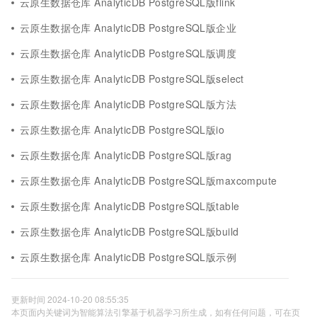
云原生数据仓库 AnalyticDB PostgreSQL版flink
云原生数据仓库 AnalyticDB PostgreSQL版企业
云原生数据仓库 AnalyticDB PostgreSQL版调度
云原生数据仓库 AnalyticDB PostgreSQL版select
云原生数据仓库 AnalyticDB PostgreSQL版方法
云原生数据仓库 AnalyticDB PostgreSQL版io
云原生数据仓库 AnalyticDB PostgreSQL版rag
云原生数据仓库 AnalyticDB PostgreSQL版maxcompute
云原生数据仓库 AnalyticDB PostgreSQL版table
云原生数据仓库 AnalyticDB PostgreSQL版build
云原生数据仓库 AnalyticDB PostgreSQL版示例
更新时间 2024-10-20 08:55:35
本页面内关键词为智能算法引擎基于机器学习所生成，如有任何问题，可在页