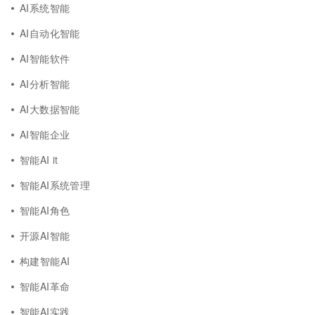
AI系统智能
AI自动化智能
AI智能软件
AI分析智能
AI大数据智能
AI智能企业
智能AI it
智能AI系统管理
智能AI角色
开源AI智能
构建智能AI
智能AI革命
智能AI实践