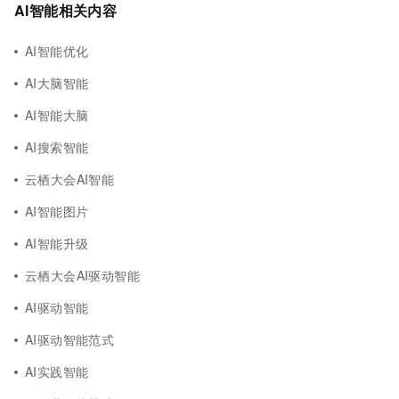
AI智能相关内容
AI智能优化
AI大脑智能
AI智能大脑
AI搜索智能
云栖大会AI智能
AI智能图片
AI智能升级
云栖大会AI驱动智能
AI驱动智能
AI驱动智能范式
AI实践智能