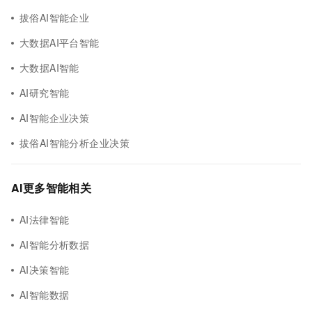
拔俗AI智能企业
大数据AI平台智能
大数据AI智能
AI研究智能
AI智能企业决策
拔俗AI智能分析企业决策
AI更多智能相关
AI法律智能
AI智能分析数据
AI决策智能
AI智能数据