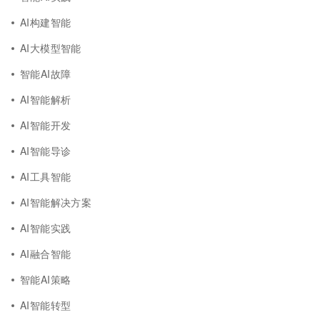
AI构建智能
AI大模型智能
智能AI故障
AI智能解析
AI智能开发
AI智能导诊
AI工具智能
AI智能解决方案
AI智能实践
AI融合智能
智能AI策略
AI智能转型