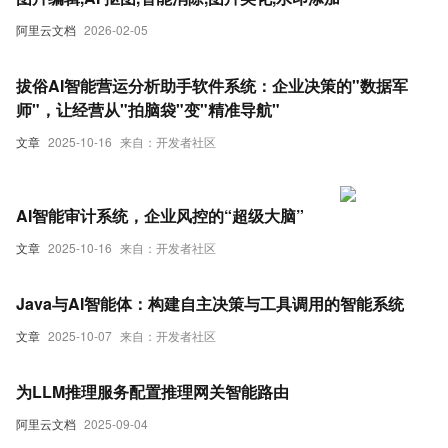
阿里云文档
2026-02-05
拔俗AI智能营运分析助手软件系统：企业决策的"数据军
师"，让经营从"拍脑袋"变"精准导航"
文章
2025-10-16
来自：开发者社区
AI智能审计系统，企业风控的“超级大脑”
文章
2025-10-16
来自：开发者社区
Java与AI智能体：构建自主决策与工具调用的智能系统
文章
2025-10-07
来自：开发者社区
为LLM推理服务配置推理网关智能路由
阿里云文档
2025-09-04