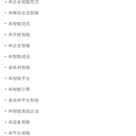
AI企业智能范式
AI驱动企业智能
AI智能范式
AI升级智能
AI企业智能
AI智能就业
拔俗AI智能
AI智能平台
AI智能引擎
拔俗AI平台智能
AI智能系统企业
AI设备智能
AI平台智能