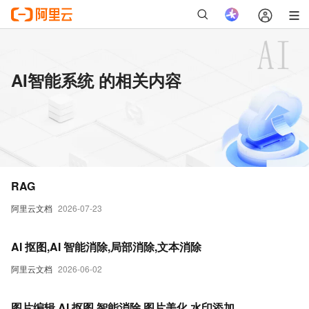
AI智能系统 的相关内容
RAG
阿里云文档
2026-07-23
AI 抠图,AI 智能消除,局部消除,文本消除
阿里云文档
2026-06-02
图片编辑,AI 抠图,智能消除,图片美化,水印添加