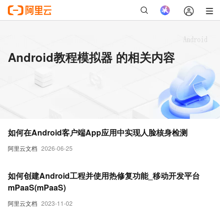
Android教程模拟器 的相关内容
如何在Android客户端App应用中实现人脸核身检测
阿里云文档
2026-06-25
如何创建Android工程并使用热修复功能_移动开发平台
mPaaS(mPaaS)
阿里云文档
2023-11-02