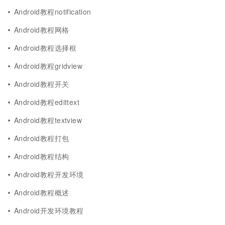
Android教程notification
Android教程网格
Android教程选择框
Android教程gridview
Android教程开关
Android教程edittext
Android教程textview
Android教程打包
Android教程结构
Android教程开发环境
Android教程概述
Android开发环境教程