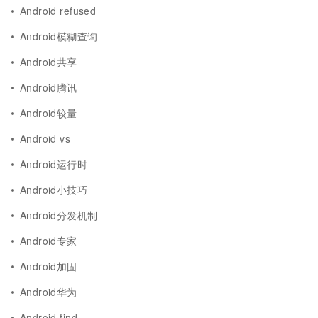
Android refused
Android模糊查询
Android共享
Android腾讯
Android较量
Android vs
Android运行时
Android小技巧
Android分发机制
Android专家
Android加固
Android华为
Android find