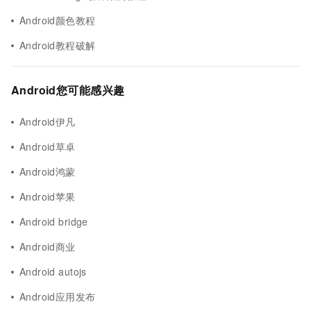
Android颜色教程
Android教程破解
Android您可能感兴趣
Android伊凡
Android草卓
Android鸿蒙
Android苹果
Android bridge
Android商业
Android autojs
Android应用发布