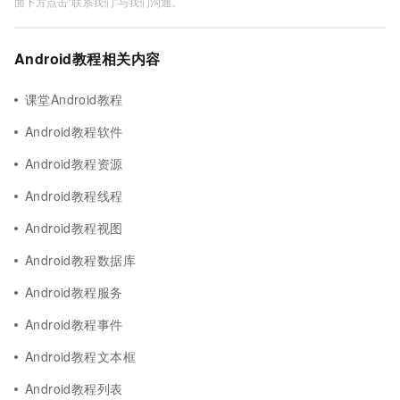
面下方点击"联系我们"与我们沟通。
Android教程相关内容
课堂Android教程
Android教程软件
Android教程资源
Android教程线程
Android教程视图
Android教程数据库
Android教程服务
Android教程事件
Android教程文本框
Android教程列表