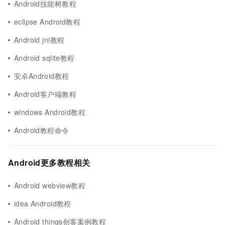
Android技能树教程
eclipse Android教程
Android jni教程
Android sqlite教程
安卓Android教程
Android客户端教程
windows Android教程
Android教程命令
Android更多教程相关
Android webview教程
idea Android教程
Android things创客案例教程