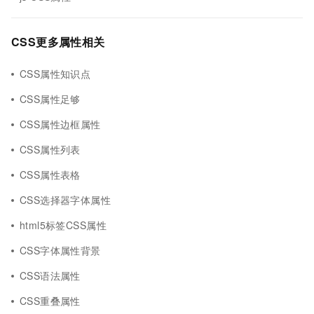
CSS更多属性相关
CSS属性知识点
CSS属性足够
CSS属性边框属性
CSS属性列表
CSS属性表格
CSS选择器字体属性
html5标签CSS属性
CSS字体属性背景
CSS语法属性
CSS重叠属性