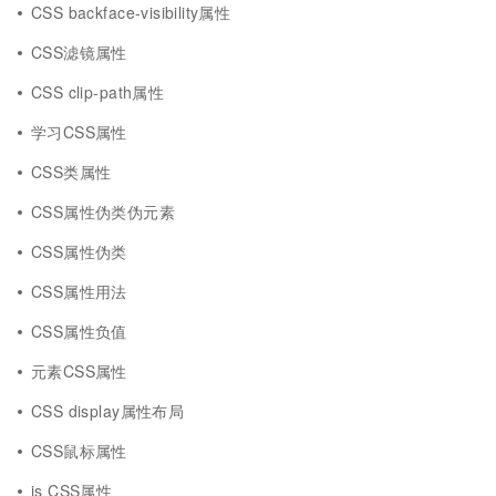
CSS backface-visibility属性
CSS滤镜属性
CSS clip-path属性
学习CSS属性
CSS类属性
CSS属性伪类伪元素
CSS属性伪类
CSS属性用法
CSS属性负值
元素CSS属性
CSS display属性布局
CSS鼠标属性
js CSS属性