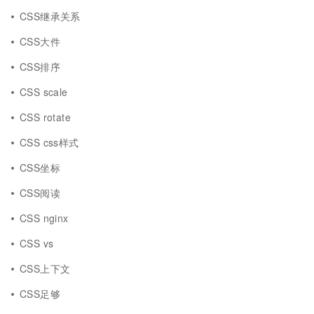
CSS继承关系
CSS大件
CSS排序
CSS scale
CSS rotate
CSS css样式
CSS坐标
CSS阅读
CSS nginx
CSS vs
CSS上下文
CSS足够