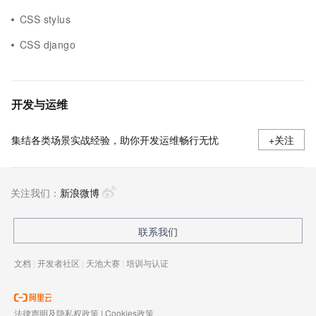
CSS stylus
CSS django
开发与运维
集结各类场景实战经验，助你开发运维畅行无忧
+关注
关注我们：
新浪微博
联系我们
文档
|
开发者社区
|
天池大赛
|
培训与认证
法律声明及隐私权政策
|
Cookies政策