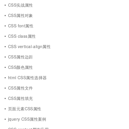
CSS实战属性
CSS属性对象
CSS font属性
CSS class属性
CSS vertical-align属性
CSS属性边距
CSS颜色属性
html CSS属性选择器
CSS属性文件
CSS属性填充
页面元素CSS属性
jquery CSS属性案例