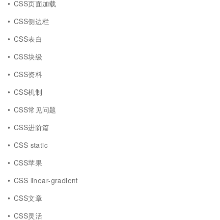
CSS页面加载
CSS侧边栏
CSS表白
CSS块级
CSS资料
CSS机制
CSS常见问题
CSS进阶篇
CSS static
CSS苹果
CSS linear-gradient
CSS文章
CSS灵活