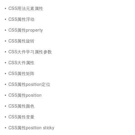
CSS用法元素属性
CSS属性浮动
CSS属性property
CSS属性旋转
CSS大件学习属性参数
CSS大件属性
CSS属性矩阵
CSS属性position定位
CSS属性position
CSS属性颜色
CSS属性变量
CSS属性position sticky