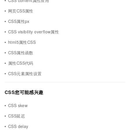
CSS content属性应用
网页CSS属性
CSS属性px
CSS visibility overflow属性
html5属性CSS
CSS属性函数
属性CSS代码
CSS元素属性设置
CSS您可能感兴趣
CSS skew
CSS延迟
CSS delay