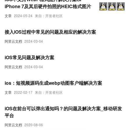
iPhone 7及其后硬件拍照的HEIC格式图片
文章
2024-05-24
来自：开发者社区
接入iOS过程中常见的问题及相应的解决方案
阿里云文档
2024-03-04
iOS常见问题及解决方案
阿里云文档
2024-03-04
ios：短视频源码生成webp动图客户端解决方案
文章
2022-02-17
来自：开发者社区
iOS在前台可以弹出通知吗？的问题及解决方案_移动研发
平台
阿里云文档
2020-08-06