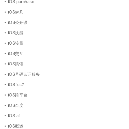
iOS purchase
iOS伊凡
iOS公开课
iOS技能
iOS较量
iOS交互
iOS腾讯
iOS号码认证服务
iOS ios7
iOS跨平台
iOS百度
iOS ai
iOS概述