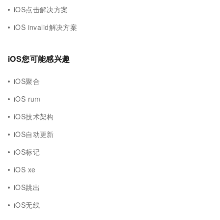
iOS点击解决方案
iOS invalid解决方案
iOS您可能感兴趣
iOS聚合
iOS rum
iOS技术架构
iOS自动更新
iOS标记
iOS xe
iOS跳出
iOS无线