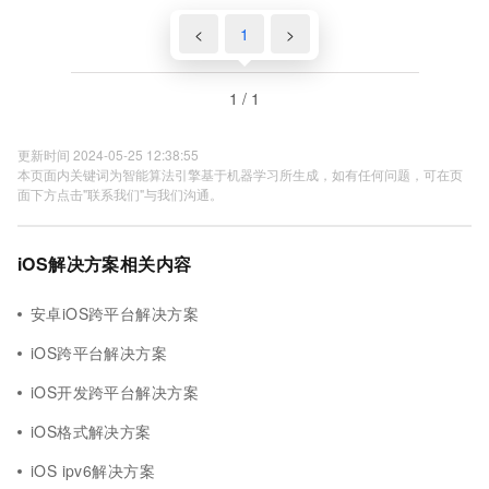
<
1
>
1 / 1
更新时间 2024-05-25 12:38:55
本页面内关键词为智能算法引擎基于机器学习所生成，如有任何问题，可在页
面下方点击"联系我们"与我们沟通。
iOS解决方案相关内容
安卓iOS跨平台解决方案
iOS跨平台解决方案
iOS开发跨平台解决方案
iOS格式解决方案
iOS ipv6解决方案