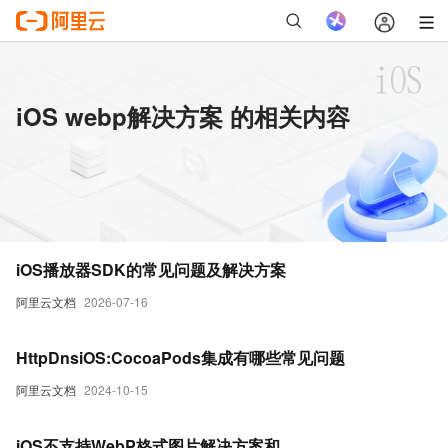
iOS webp解决方案 的相关内容
iOS播放器SDK的常见问题及解决方案
阿里云文档
2026-07-16
HttpDnsiOS:CocoaPods集成有哪些常见问题
阿里云文档
2024-10-15
iOS不支持WebP格式图片解决方案和