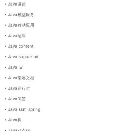
Java讲述
Java模型服务
Java移动应用
Java适应
Java content
Java supported
Java lw
Java部署文档
Java运行时
Java问答
Java ssm-spring
Java树
Java动态sql