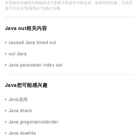
本页面内关键词为智能算法引擎基于机器学习所生成，如有任何问题，可在页
面下方点击"联系我们"与我们沟通。
Java out相关内容
caused Java timed out
out Java
Java parameter index out
Java您可能感兴趣
Java选用
Java share
Java gregoriancalendar
Java dowhile