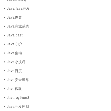
Java java并发
Java差异
Java商城系统
Java cast
Java守护
Java集锦
Java小技巧
Java百度
Java安全可靠
Java截取
Java python3
Java并发控制