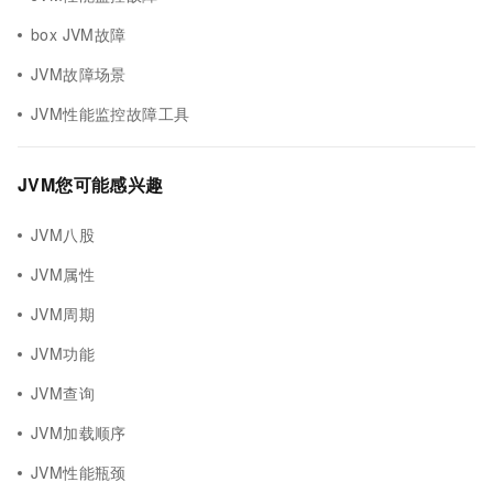
box JVM故障
JVM故障场景
JVM性能监控故障工具
JVM您可能感兴趣
JVM八股
JVM属性
JVM周期
JVM功能
JVM查询
JVM加载顺序
JVM性能瓶颈