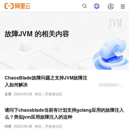
故障JVM 的相关内容
ChaosBlade故障问题之支持JVM故障注
入如何解决
文章
2024-03-28
来自：开发者社区
请问下chaosblade当前有计划支持golang应用的故障注入
么？类似jvm应用故障注入的这种
问答
2023-06-08
来自：开发者社区