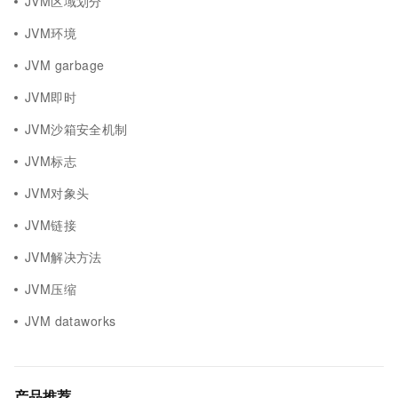
JVM区域划分
JVM环境
JVM garbage
JVM即时
JVM沙箱安全机制
JVM标志
JVM对象头
JVM链接
JVM解决方法
JVM压缩
JVM dataworks
产品推荐