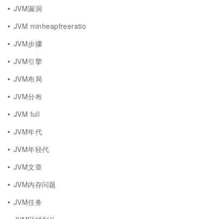
JVM漏洞
JVM minheapfreeratio
JVM步骤
JVM引擎
JVM布局
JVM分布
JVM full
JVM年代
JVM年轻代
JVM文章
JVM内存问题
JVM任务