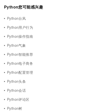
Python您可能感兴趣
Python台风
Python用户行为
Python操作指南
Python气象
Python智能推荐
Python电子商务
Python配置管理
Python头条
Python会话
Python评论区
Python树