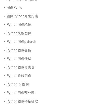
图像Python
图像Python开发指南
Python图像轮廓
Python模型图像
Python图像pytorch
Python图像变换
Python图像迁移
Python图像分类器
Python旋转图像
Python pil图像
Python图像预处理
Python图像特征提取