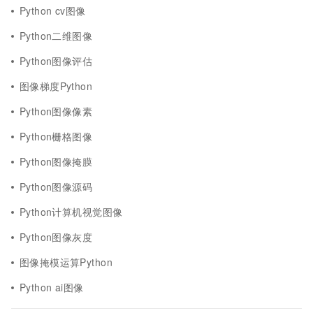
Python cv图像
Python二维图像
Python图像评估
图像梯度Python
Python图像像素
Python栅格图像
Python图像掩膜
Python图像源码
Python计算机视觉图像
Python图像灰度
图像掩模运算Python
Python ai图像