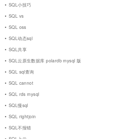
SQL小技巧
SQL vs
SQL oss
SQL动态sql
SQL共享
SQL云原生数据库 polardb mysql 版
SQL sql查询
SQL cannot
SQL rds mysql
SQL慢sql
SQL rightjoin
SQL不报错
SQL上云