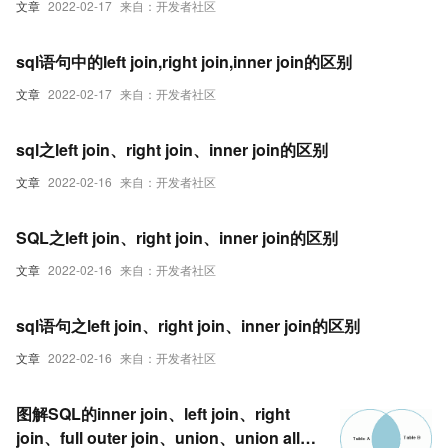
文章
2022-02-17
来自：开发者社区
sql语句中的left join,right join,inner join的区别
文章
2022-02-17
来自：开发者社区
sql之left join、right join、inner join的区别
文章
2022-02-16
来自：开发者社区
SQL之left join、right join、inner join的区别
文章
2022-02-16
来自：开发者社区
sql语句之left join、right join、inner join的区别
文章
2022-02-16
来自：开发者社区
图解SQL的inner join、left join、right
join、full outer join、union、union all的