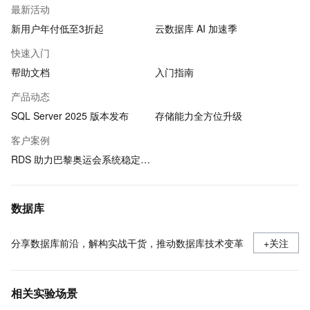
最新活动
新用户年付低至3折起
云数据库 AI 加速季
快速入门
帮助文档
入门指南
产品动态
SQL Server 2025 版本发布
存储能力全方位升级
客户案例
RDS 助力巴黎奥运会系统稳定运行
数据库
分享数据库前沿，解构实战干货，推动数据库技术变革
+关注
相关实验场景