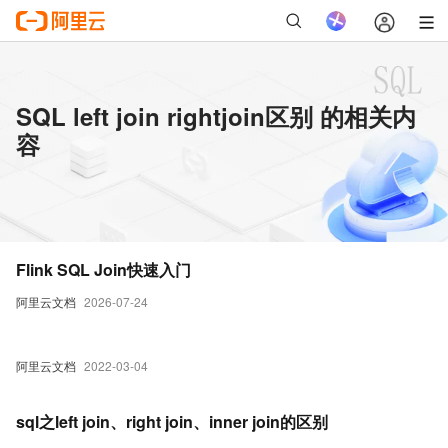
SQL left join rightjoin区别 的相关内
容
Flink SQL Join快速入门
阿里云文档
2026-07-24
阿里云文档
2022-03-04
sql之left join、right join、inner join的区别