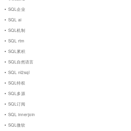
SQL企业
SQL ai
SQL机制
SQL rtm
SQL累积
SQL自然语言
SQL nl2sql
SQL特权
SQL多源
SQL订阅
SQL innerjoin
SQL微软