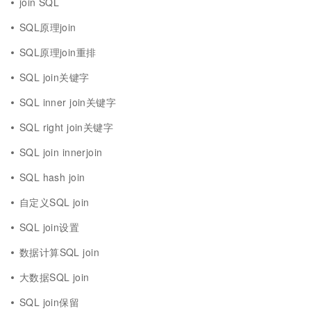
join SQL
SQL原理join
SQL原理join重排
SQL join关键字
SQL inner join关键字
SQL right join关键字
SQL join innerjoin
SQL hash join
自定义SQL join
SQL join设置
数据计算SQL join
大数据SQL join
SQL join保留