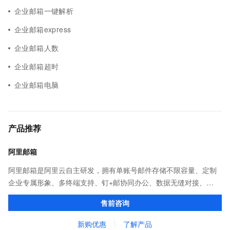
企业邮箱一键解析
企业邮箱express
企业邮箱人数
企业邮箱超时
企业邮箱电脑
产品推荐
阿里邮箱
阿里邮箱是阿里云自主研发，拥有单账号邮件存储不限容量、定制
企业专属形象、多终端支持、钉+邮协同办公、数据无缝对接、
7*24h售后等功能服务，助力千万企业增加客户信任度及发展。
售前咨询
新购优惠
了解产品