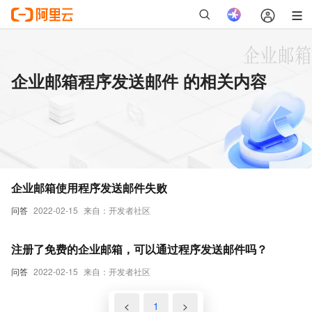
企业邮箱程序发送邮件 的相关内容
企业邮箱使用程序发送邮件失败
问答
2022-02-15
来自：开发者社区
注册了免费的企业邮箱，可以通过程序发送邮件吗？
问答
2022-02-15
来自：开发者社区
<
1
>