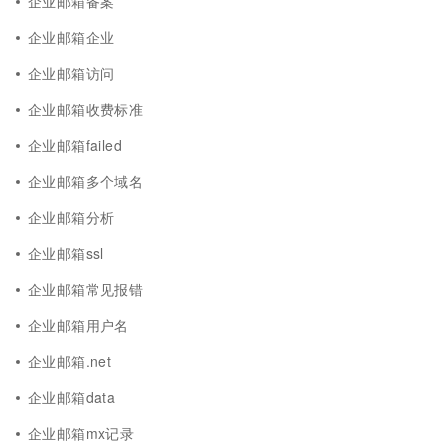
企业邮箱备案
企业邮箱企业
企业邮箱访问
企业邮箱收费标准
企业邮箱failed
企业邮箱多个域名
企业邮箱分析
企业邮箱ssl
企业邮箱常见报错
企业邮箱用户名
企业邮箱.net
企业邮箱data
企业邮箱mx记录