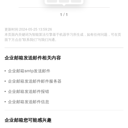
1 / 1
更新时间 2024-05-25 13:59:26
本页面内关键词为智能算法引擎基于机器学习所生成，如有任何问题，可在页
面下方点击"联系我们"与我们沟通。
企业邮箱发送邮件相关内容
企业邮箱smtp发送邮件
企业邮箱发送邮件邮件服务器
企业邮箱发送邮件报错
企业邮箱发送邮件信息
企业邮箱您可能感兴趣