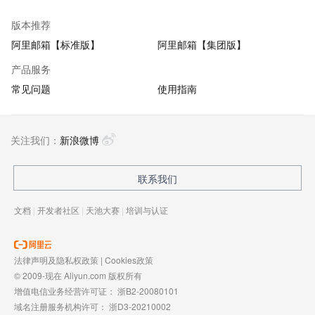
版本推荐
阿里邮箱【标准版】
阿里邮箱【集团版】
产品服务
常见问题
使用指南
关注我们：
新浪微博
联系我们
文档
|
开发者社区
|
天池大赛
|
培训与认证
法律声明及隐私权政策
|
Cookies政策
© 2009-现在 Aliyun.com 版权所有
增值电信业务经营许可证：
浙B2-20080101
域名注册服务机构许可：
浙D3-20210002