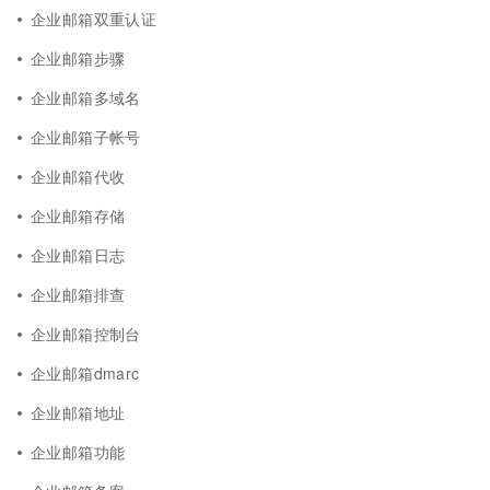
企业邮箱双重认证
企业邮箱步骤
企业邮箱多域名
企业邮箱子帐号
企业邮箱代收
企业邮箱存储
企业邮箱日志
企业邮箱排查
企业邮箱控制台
企业邮箱dmarc
企业邮箱地址
企业邮箱功能