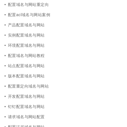
配置域名与网站重定向
配置acl域名与网站案例
产品配置域名与网站
实例配置域名与网站
环境配置域名与网站
配置域名与网站教程
站点配置域名与网站
版本配置域名与网站
配置重定向域名与网站
开发配置域名与网站
钉钉配置域名与网站
请求域名与网站配置
配置证书域名与网站