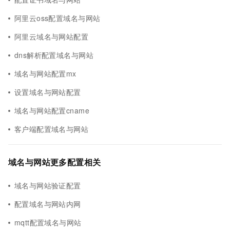
阿里云oss配置域名与网站
阿里云域名与网站配置
dns解析配置域名与网站
域名与网站配置mx
设置域名与网站配置
域名与网站配置cname
客户端配置域名与网站
域名与网站更多配置相关
域名与网站验证配置
配置域名与网站内网
mqtt配置域名与网站