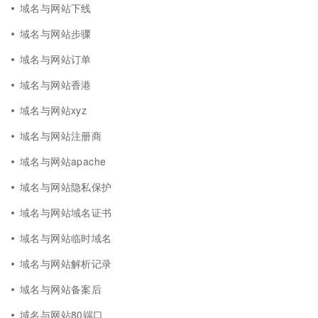
域名与网站下线
域名与网站步骤
域名与网站订单
域名与网站香港
域名与网站xyz
域名与网站注册商
域名与网站apache
域名与网站隐私保护
域名与网站域名证书
域名与网站临时域名
域名与网站解析记录
域名与网站备案后
域名与网站80端口