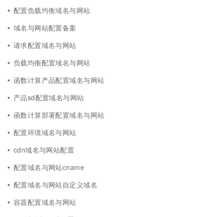
配置负载均衡域名与网站
域名与网站配置备案
请求配置域名与网站
负载均衡配置域名与网站
函数计算产品配置域名与网站
产品sd配置域名与网站
函数计算部署配置域名与网站
配置环境域名与网站
cdn域名与网站配置
配置域名与网站cname
配置域名与网站自定义域名
容器配置域名与网站