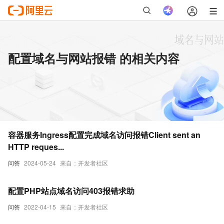
配置域名与网站报错 的相关内容
容器服务Ingress配置完成域名访问报错Client sent an
HTTP reques...
问答
2024-05-24
来自：开发者社区
配置PHP站点域名访问403报错求助
问答
2022-04-15
来自：开发者社区