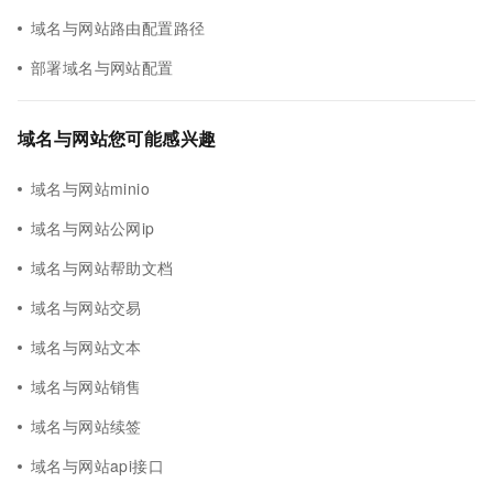
域名与网站路由配置路径
部署域名与网站配置
域名与网站您可能感兴趣
域名与网站minio
域名与网站公网ip
域名与网站帮助文档
域名与网站交易
域名与网站文本
域名与网站销售
域名与网站续签
域名与网站api接口