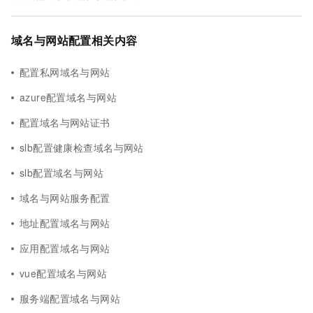
域名与网站配置相关内容
配置私网域名与网站
azure配置域名与网站
配置域名与网站证书
slb配置健康检查域名与网站
slb配置域名与网站
域名与网站服务配置
地址配置域名与网站
应用配置域名与网站
vue配置域名与网站
服务端配置域名与网站