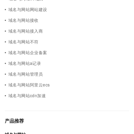
域名与网站网站建设
域名与网站接收
域名与网站接入商
域名与网站不符
域名与网站企业备案
域名与网站a记录
域名与网站管理员
域名与网站阿里云ecs
域名与网站cdn加速
产品推荐