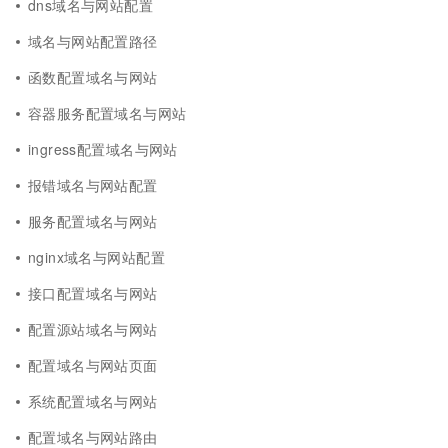
dns域名与网站配置
域名与网站配置路径
函数配置域名与网站
容器服务配置域名与网站
ingress配置域名与网站
报错域名与网站配置
服务配置域名与网站
nginx域名与网站配置
接口配置域名与网站
配置源站域名与网站
配置域名与网站页面
系统配置域名与网站
配置域名与网站路由