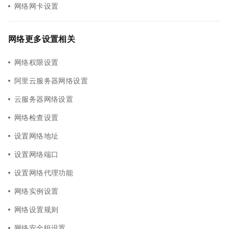
网络网卡设置
网络更多设置相关
网络权限设置
阿里云服务器网络设置
云服务器网络设置
网络检查设置
设置网络地址
设置网络端口
设置网络代理功能
网络实例设置
网络设置规则
网络安全组设置