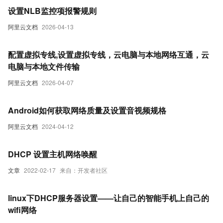
设置NLB监控项报警规则
阿里云文档
2026-04-13
配置虚拟专线,设置虚拟专线，云电脑与本地网络互通，云
电脑与本地文件传输
阿里云文档
2026-04-07
Android如何获取网络质量及设置音视频规格
阿里云文档
2024-04-12
DHCP 设置主机网络唤醒
文章
2022-02-17
来自：开发者社区
linux下DHCP服务器设置——让自己的智能手机上自己的
wifi网络