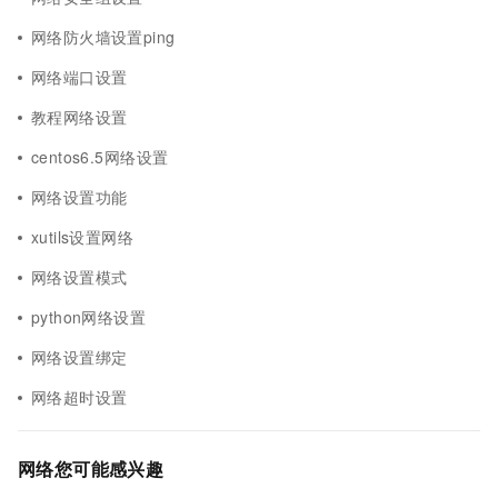
网络防火墙设置ping
网络端口设置
教程网络设置
centos6.5网络设置
网络设置功能
xutils设置网络
网络设置模式
python网络设置
网络设置绑定
网络超时设置
网络您可能感兴趣