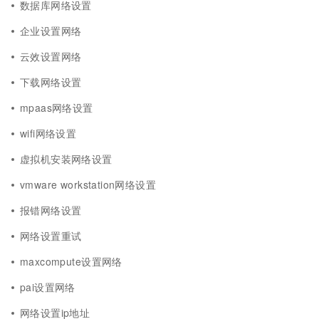
数据库网络设置
企业设置网络
云效设置网络
下载网络设置
mpaas网络设置
wifi网络设置
虚拟机安装网络设置
vmware workstation网络设置
报错网络设置
网络设置重试
maxcompute设置网络
pai设置网络
网络设置ip地址