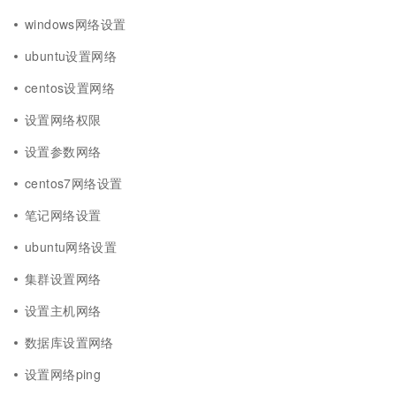
windows网络设置
ubuntu设置网络
centos设置网络
设置网络权限
设置参数网络
centos7网络设置
笔记网络设置
ubuntu网络设置
集群设置网络
设置主机网络
数据库设置网络
设置网络ping