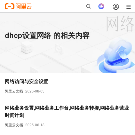
dhcp设置网络 的相关内容
网络访问与安全设置
阿里云文档
2026-08-03
网络业务设置,网络业务工作台,网络业务转接,网络业务营业
时间计划
阿里云文档
2026-06-18