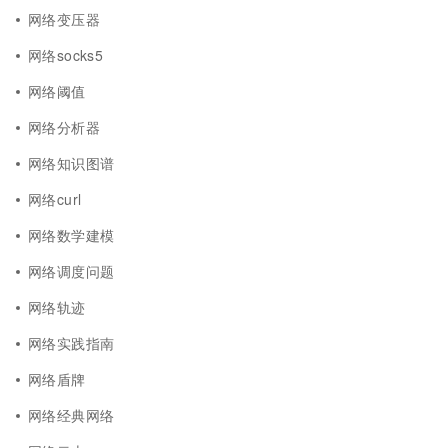
网络变压器
网络socks5
网络阈值
网络分析器
网络知识图谱
网络curl
网络数学建模
网络调度问题
网络轨迹
网络实践指南
网络盾牌
网络经典网络