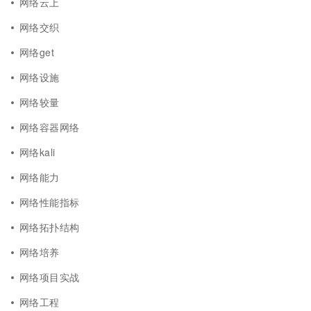
网络云上
网络交织
网络get
网络设施
网络较量
网络容器网络
网络kali
网络能力
网络性能指标
网络拓扑结构
网络培养
网络项目实战
网络工程