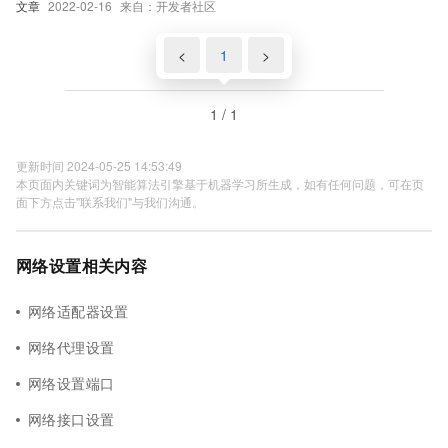
文章
2022-02-16
来自：开发者社区
<
1
>
1 / 1
更新时间 2024-05-25 14:53:49
本页面内关键词为智能算法引擎基于机器学习所生成，如有任何问题，可在页
面下方点击"联系我们"与我们沟通。
网络设置相关内容
网络适配器设置
网络代理设置
网络设置端口
网络接口设置