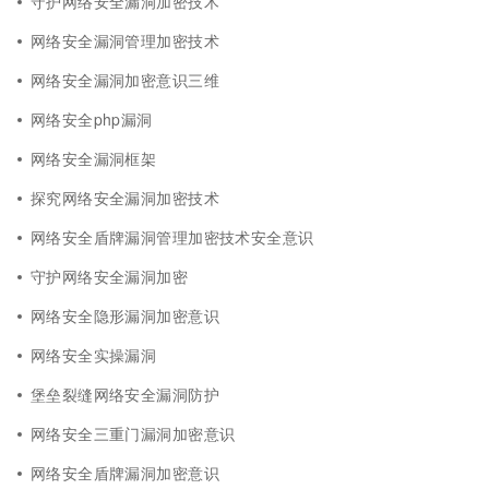
守护网络安全漏洞加密技术
网络安全漏洞管理加密技术
网络安全漏洞加密意识三维
网络安全php漏洞
网络安全漏洞框架
探究网络安全漏洞加密技术
网络安全盾牌漏洞管理加密技术安全意识
守护网络安全漏洞加密
网络安全隐形漏洞加密意识
网络安全实操漏洞
堡垒裂缝网络安全漏洞防护
网络安全三重门漏洞加密意识
网络安全盾牌漏洞加密意识