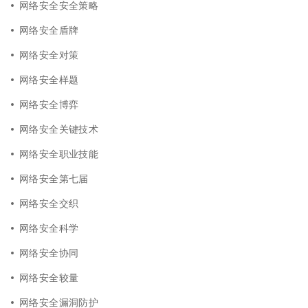
网络安全安全策略
网络安全盾牌
网络安全对策
网络安全样题
网络安全博弈
网络安全关键技术
网络安全职业技能
网络安全第七届
网络安全交织
网络安全科学
网络安全协同
网络安全较量
网络安全漏洞防护