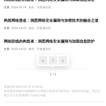
文章
2024-05-24
来自：开发者社区
构筑网络堡垒：洞悉网络安全漏洞与加密技术的融合之道
文章
2024-04-25
来自：开发者社区
网络防线的构筑者：洞悉网络安全漏洞与加固信息防护
文章
2024-04-22
来自：开发者社区
<
1
>
1 / 1
更新时间 2024-08-10 14:48:54
本页面内关键词为智能算法引擎基于机器学习所生成，如有任何问题，可在页
面下方点击"联系我们"与我们沟通。