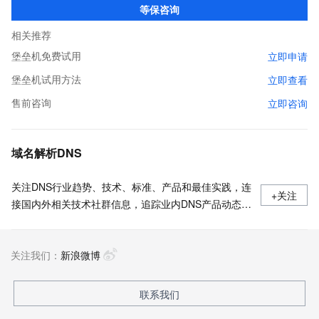
等保咨询
相关推荐
堡垒机免费试用
立即申请
堡垒机试用方法
立即查看
售前咨询
立即咨询
域名解析DNS
关注DNS行业趋势、技术、标准、产品和最佳实践，连
+关注
接国内外相关技术社群信息，追踪业内DNS产品动态，
加强信息共享，欢迎大家关注、推荐和投稿。
关注我们：
新浪微博
联系我们