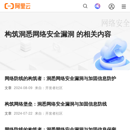
构筑洞悉网络安全漏洞 的相关内容
网络防线的构筑者：洞悉网络安全漏洞与加固信息防护
文章
2024-08-09
来自：开发者社区
构筑网络堡垒：洞悉网络安全漏洞与加固信息防线
文章
2024-07-22
来自：开发者社区
网络防线的构筑者：洞悉网络安全漏洞与加固信息保密