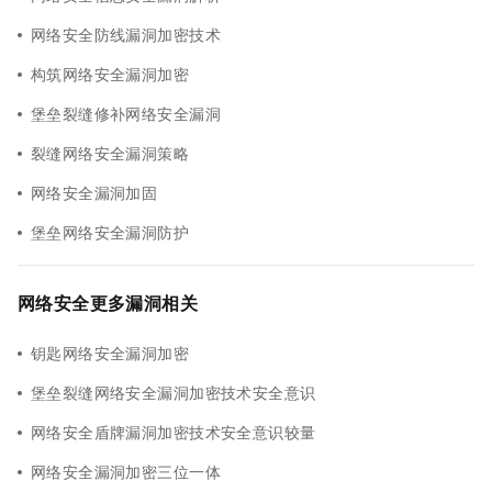
网络安全防线漏洞加密技术
构筑网络安全漏洞加密
堡垒裂缝修补网络安全漏洞
裂缝网络安全漏洞策略
网络安全漏洞加固
堡垒网络安全漏洞防护
网络安全更多漏洞相关
钥匙网络安全漏洞加密
堡垒裂缝网络安全漏洞加密技术安全意识
网络安全盾牌漏洞加密技术安全意识较量
网络安全漏洞加密三位一体