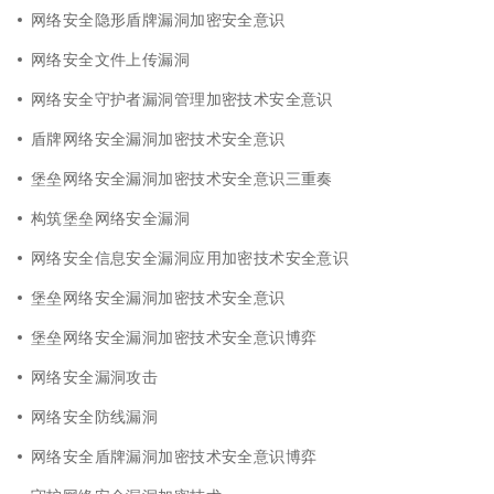
网络安全隐形盾牌漏洞加密安全意识
网络安全文件上传漏洞
网络安全守护者漏洞管理加密技术安全意识
盾牌网络安全漏洞加密技术安全意识
堡垒网络安全漏洞加密技术安全意识三重奏
构筑堡垒网络安全漏洞
网络安全信息安全漏洞应用加密技术安全意识
堡垒网络安全漏洞加密技术安全意识
堡垒网络安全漏洞加密技术安全意识博弈
网络安全漏洞攻击
网络安全防线漏洞
网络安全盾牌漏洞加密技术安全意识博弈