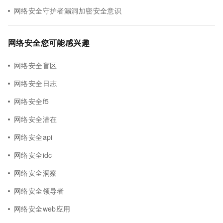
网络安全守护者漏洞加密安全意识
网络安全您可能感兴趣
网络安全盲区
网络安全日志
网络安全f5
网络安全潜在
网络安全api
网络安全idc
网络安全洞察
网络安全领导者
网络安全web应用