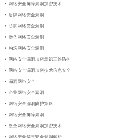
网络安全屏障漏洞加密技术
盾牌网络安全漏洞
防御网络安全漏洞
堡垒网络安全漏洞
构筑网络安全漏洞
网络安全漏洞加密意识三维防护
网络安全漏洞加密技术信息安全
漏洞网络安全
企业网络安全漏洞
网络安全漏洞防护策略
网络安全屏障漏洞
堡垒网络安全漏洞加密技术
网络安全信息安全漏洞解析