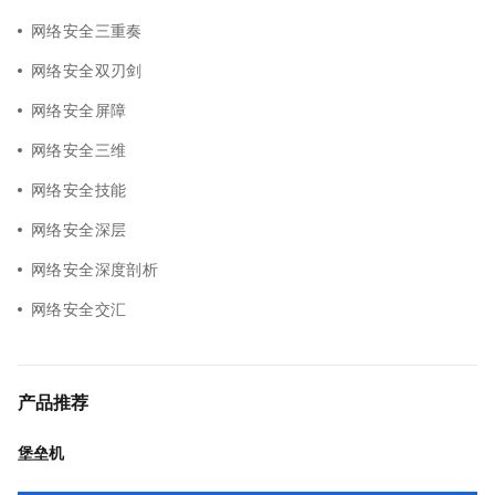
网络安全三重奏
网络安全双刃剑
网络安全屏障
网络安全三维
网络安全技能
网络安全深层
网络安全深度剖析
网络安全交汇
产品推荐
堡垒机