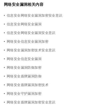
网络安全漏洞相关内容
信息安全网络安全漏洞加密安全意识
信息安全网络安全漏洞
信息安全网络安全漏洞安全意识
网络安全信息安全漏洞加密
网络安全漏洞加密技术安全意识
网络安全信息安全漏洞
网络安全漏洞防御加密
网络安全盾牌漏洞防御
网络安全盾牌漏洞加密技术
网络安全守护漏洞加密
网络安全盾牌漏洞加密安全意识