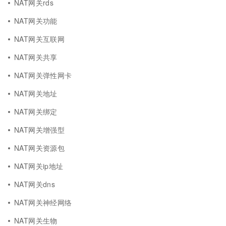
NAT网关rds
NAT网关功能
NAT网关互联网
NAT网关共享
NAT网关弹性网卡
NAT网关地址
NAT网关绑定
NAT网关增强型
NAT网关资源包
NAT网关ip地址
NAT网关dns
NAT网关神经网络
NAT网关生物