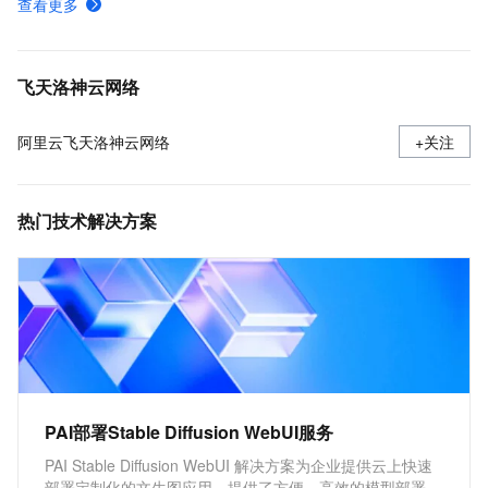
查看更多
什么是NAT网关会话日志
使用转发路由器实现多个VPC共用NAT网关
飞天洛神云网络
阿里云飞天洛神云网络
+关注
热门技术解决方案
PAI部署Stable Diffusion WebUI服务
PAI Stable Diffusion WebUI 解决方案为企业提供云上快速
部署定制化的文生图应用。提供了方便、高效的模型部署产