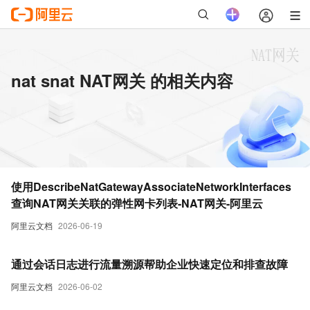
nat snat NAT网关 的相关内容
使用DescribeNatGatewayAssociateNetworkInterfaces
查询NAT网关关联的弹性网卡列表-NAT网关-阿里云
阿里云文档
2026-06-19
通过会话日志进行流量溯源帮助企业快速定位和排查故障
阿里云文档
2026-06-02