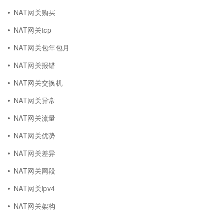
NAT网关购买
NAT网关tcp
NAT网关包年包月
NAT网关报错
NAT网关交换机
NAT网关异常
NAT网关流量
NAT网关优势
NAT网关差异
NAT网关网段
NAT网关ipv4
NAT网关架构