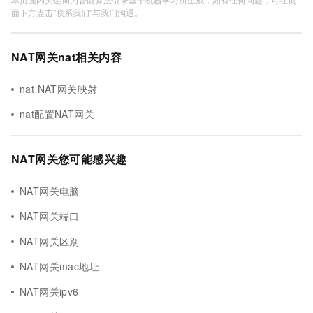
面下方点击"联系我们"与我们沟通。
NAT网关nat相关内容
nat NAT网关映射
nat配置NAT网关
NAT网关您可能感兴趣
NAT网关电脑
NAT网关端口
NAT网关区别
NAT网关mac地址
NAT网关ipv6