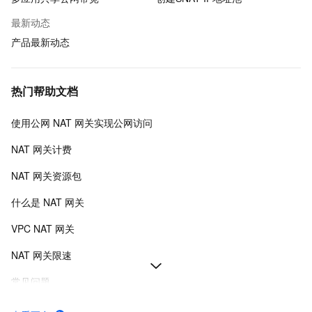
最新动态
产品最新动态
热门帮助文档
使用公网 NAT 网关实现公网访问
NAT 网关计费
NAT 网关资源包
什么是 NAT 网关
VPC NAT 网关
NAT 网关限速
常见问题
服务接入点-NAT网关-阿里云