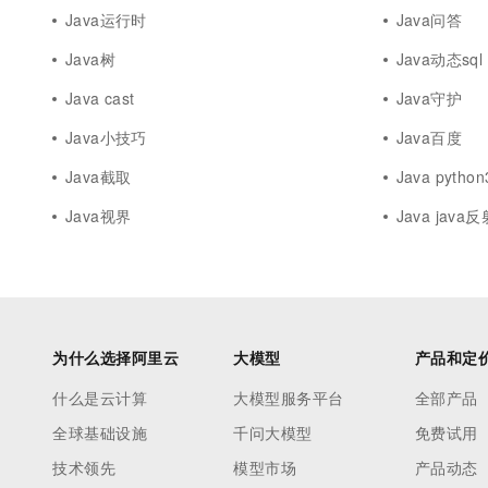
Java运行时
Java问答
Java树
Java动态sql
Java cast
Java守护
Java小技巧
Java百度
Java截取
Java python
Java视界
Java java反
为什么选择阿里云
大模型
产品和定
什么是云计算
大模型服务平台
全部产品
全球基础设施
千问大模型
免费试用
技术领先
模型市场
产品动态