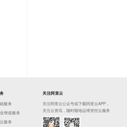
务
关注阿里云
础服务
关注阿里云公众号或下载阿里云APP，
关注云资讯，随时随地运维管控云服务
业增值服务
云服务