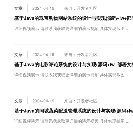
10 分钟在聊天系统中增加
专有云
文章
2024-04-19
来自：开发者社区
基于Java的珠宝购物网站系统的设计与实现(源码+lw+部
详细视频演示 请联系我获取更详细的演示视频 具体实现截图 ...
文章
2024-04-19
来自：开发者社区
基于Java的电影评论系统的设计与实现(源码+lw+部署文
详细视频演示 请联系我获取更详细的演示视频 具体实现截图 ...
文章
2024-04-19
来自：开发者社区
基于Java的同城蔬菜配送管理系统的设计与实现(源码+lw
详细视频演示 请联系我获取更详细的演示视频 具体实现截图 ...