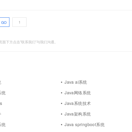
GO
面下方点击"联系我们"与我们沟通。
统
Java ai系统
系统
Java网络系统
s
Java系统技术
件
Java架构系统
系统
Java springboot系统