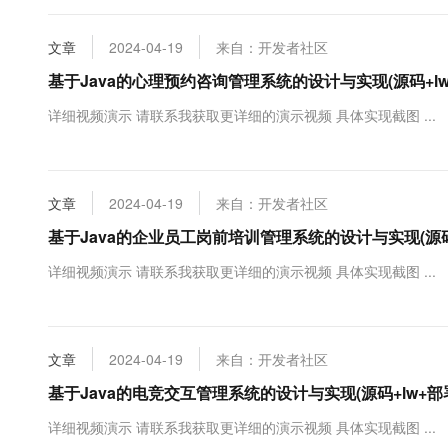
文章
2024-04-19
来自：开发者社区
基于Java的心理预约咨询管理系统的设计与实现(源码+lw
详细视频演示 请联系我获取更详细的演示视频 具体实现截图 ...
文章
2024-04-19
来自：开发者社区
基于Java的企业员工岗前培训管理系统的设计与实现(源码
详细视频演示 请联系我获取更详细的演示视频 具体实现截图 ...
文章
2024-04-19
来自：开发者社区
基于Java的电竞交互管理系统的设计与实现(源码+lw+部
详细视频演示 请联系我获取更详细的演示视频 具体实现截图 ...