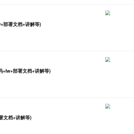
+部署文档+讲解等)
+lw+部署文档+讲解等)
署文档+讲解等)