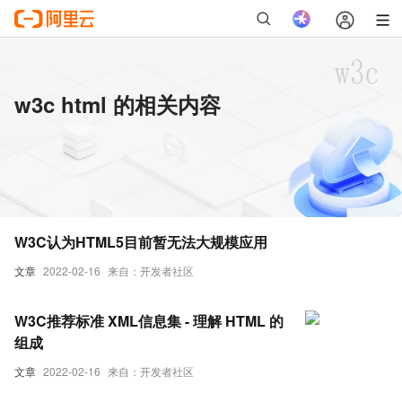
w3c html 的相关内容
W3C认为HTML5目前暂无法大规模应用
文章
2022-02-16
来自：开发者社区
W3C推荐标准 XML信息集 - 理解 HTML 的
组成
文章
2022-02-16
来自：开发者社区