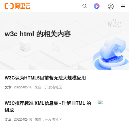
w3c html 的相关内容
W3C认为HTML5目前暂无法大规模应用
文章
2022-02-16
来自：开发者社区
W3C推荐标准 XML信息集 - 理解 HTML 的
组成
文章
2022-02-16
来自：开发者社区