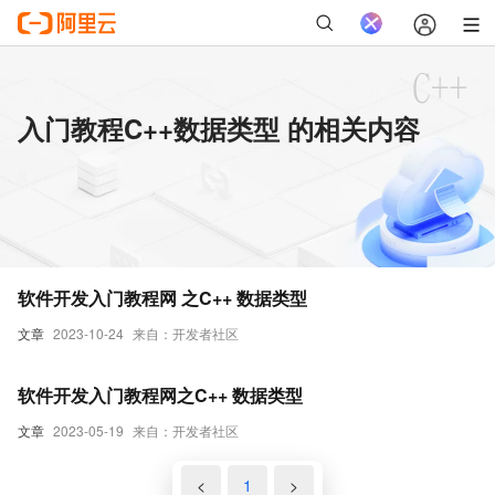
入门教程C++数据类型 的相关内容
软件开发入门教程网 之C++ 数据类型
文章
2023-10-24
来自：开发者社区
软件开发入门教程网之C++ 数据类型
文章
2023-05-19
来自：开发者社区
<
1
>