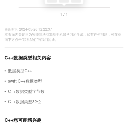
1 / 1
更新时间 2024-05-26 12:22:37
本页面内关键词为智能算法引擎基于机器学习所生成，如有任何问题，可在页
面下方点击"联系我们"与我们沟通。
C++数据类型相关内容
数据类型C++
swift C++数据类型
C++数据类型字节数
C++数据类型32位
C++您可能感兴趣