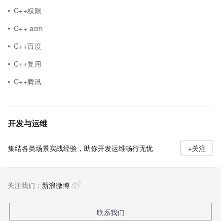
C++权限
C++ acm
C++百度
C++复用
C++腾讯
开发与运维
集结各类场景实战经验，助你开发运维畅行无忧
+关注
关注我们：
新浪微博
联系我们