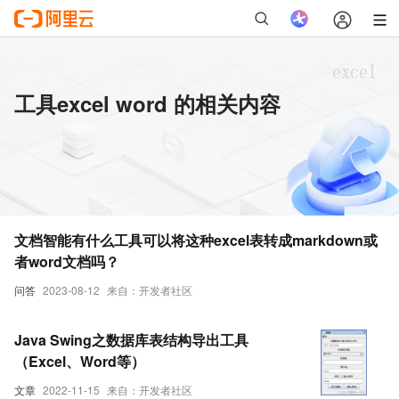
工具excel word 的相关内容
文档智能有什么工具可以将这种excel表转成markdown或
者word文档吗？
问答
2023-08-12
来自：开发者社区
Java Swing之数据库表结构导出工具
（Excel、Word等）
文章
2022-11-15
来自：开发者社区