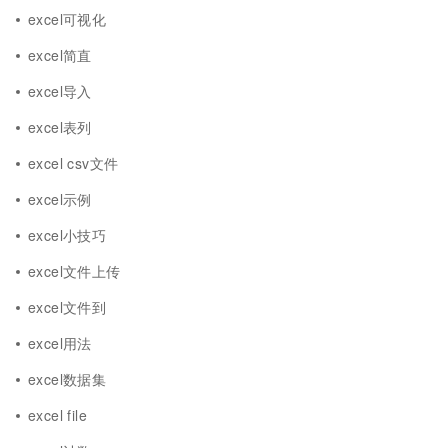
excel可视化
excel简直
excel导入
excel表列
excel csv文件
excel示例
excel小技巧
excel文件上传
excel文件到
excel用法
excel数据集
excel file