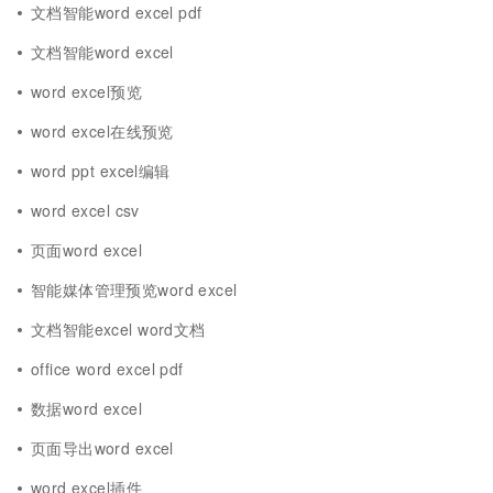
文档智能word excel pdf
文档智能word excel
word excel预览
word excel在线预览
word ppt excel编辑
word excel csv
页面word excel
智能媒体管理预览word excel
文档智能excel word文档
office word excel pdf
数据word excel
页面导出word excel
word excel插件