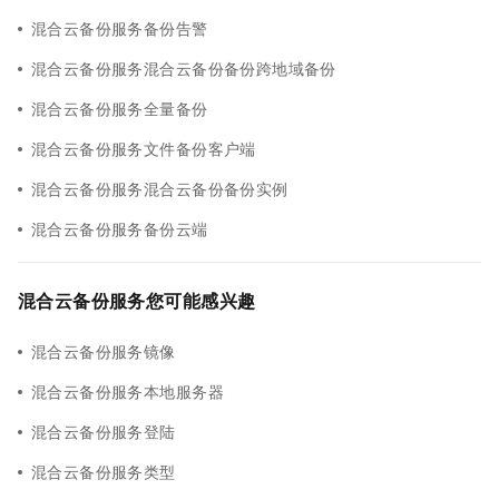
混合云备份服务备份告警
混合云备份服务混合云备份备份跨地域备份
混合云备份服务全量备份
混合云备份服务文件备份客户端
混合云备份服务混合云备份备份实例
混合云备份服务备份云端
混合云备份服务您可能感兴趣
混合云备份服务镜像
混合云备份服务本地服务器
混合云备份服务登陆
混合云备份服务类型