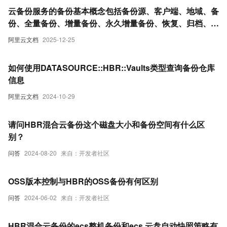
云备份服务的备份基本概念包括备份源、客户端、地域、备
份、全量备份、增量备份、永久增量备份、恢复、归档、取
回、备份库与归档库、备份策略、首次执行时间、备份间
阿里云文档
2025-12-25
隔、增量备份间隔、备份保留时间、特殊保留时间、至少保
留一个备份、自动归档、备份库KMS加密、跨地域备份、
如何使用DATASOURCE::HBR::Vaults类型查询备份仓库
ECS整机备份异地复制、备份锁定等
信息
阿里云文档
2024-10-29
请问HBR混合云备份这个磁盘大小和备份空间有什么区
别？
问答
2024-08-20
来自：开发者社区
OSS版本控制与HBR的OSS备份有何区别
问答
2024-06-02
来自：开发者社区
HBR混合云备份的ecs整机备份和ecs 云盘自动快照策略有