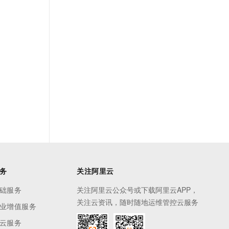
务
关注阿里云
础服务
关注阿里云公众号或下载阿里云APP，
关注云资讯，随时随地运维管控云服务
业增值服务
云服务