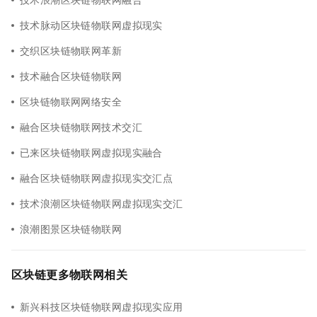
技术脉动区块链物联网虚拟现实
交织区块链物联网革新
技术融合区块链物联网
区块链物联网网络安全
融合区块链物联网技术交汇
已来区块链物联网虚拟现实融合
融合区块链物联网虚拟现实交汇点
技术浪潮区块链物联网虚拟现实交汇
浪潮图景区块链物联网
区块链更多物联网相关
新兴科技区块链物联网虚拟现实应用