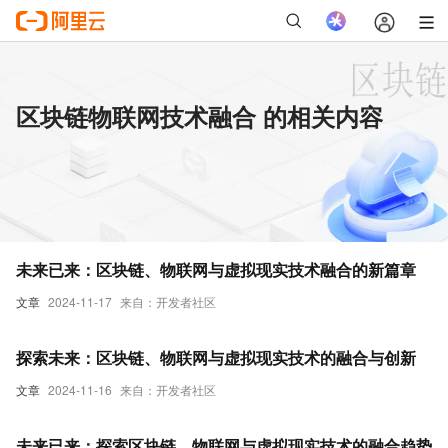
区块链物联网技术融合 的相关内容
未来已来：区块链、物联网与虚拟现实技术融合的新篇章
文章
2024-11-17
来自：开发者社区
探索未来：区块链、物联网与虚拟现实技术的融合与创新
文章
2024-11-16
来自：开发者社区
未来已来：探索区块链、物联网与虚拟现实技术的融合趋势