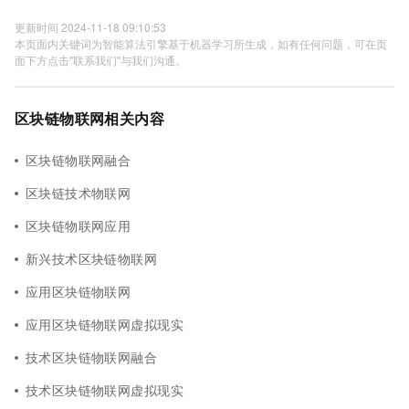
更新时间 2024-11-18 09:10:53
本页面内关键词为智能算法引擎基于机器学习所生成，如有任何问题，可在页
面下方点击"联系我们"与我们沟通。
区块链物联网相关内容
区块链物联网融合
区块链技术物联网
区块链物联网应用
新兴技术区块链物联网
应用区块链物联网
应用区块链物联网虚拟现实
技术区块链物联网融合
技术区块链物联网虚拟现实