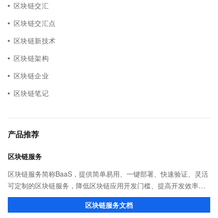
区块链交汇
区块链交汇点
区块链新技术
区块链架构
区块链企业
区块链笔记
产品推荐
区块链服务
区块链服务简称BaaS，提供简单易用、一键部署、快速验证、灵活
可定制的区块链服务，降低区块链应用开发门槛、提高开发效率，
适用于供应链金融、商品溯源、版权等业务场景。
区块链服务文档