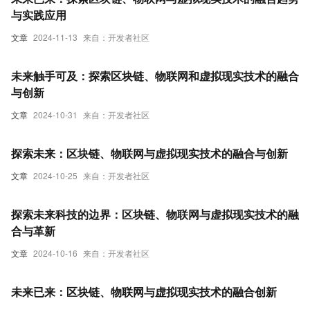
与实践应用
文章
2024-11-13
来自：开发者社区
未来触手可及：探索区块链、物联网和虚拟现实技术的融合
与创新
文章
2024-10-31
来自：开发者社区
探索未来：区块链、物联网与虚拟现实技术的融合与创新
文章
2024-10-25
来自：开发者社区
探索未来科技的边界：区块链、物联网与虚拟现实技术的融
合与革新
文章
2024-10-16
来自：开发者社区
未来已来：区块链、物联网与虚拟现实技术的融合创新