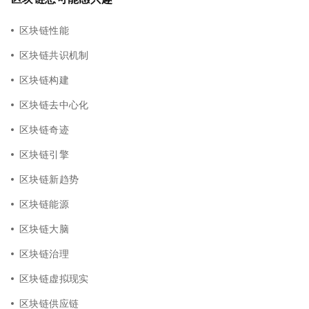
区块链性能
区块链共识机制
区块链构建
区块链去中心化
区块链奇迹
区块链引擎
区块链新趋势
区块链能源
区块链大脑
区块链治理
区块链虚拟现实
区块链供应链