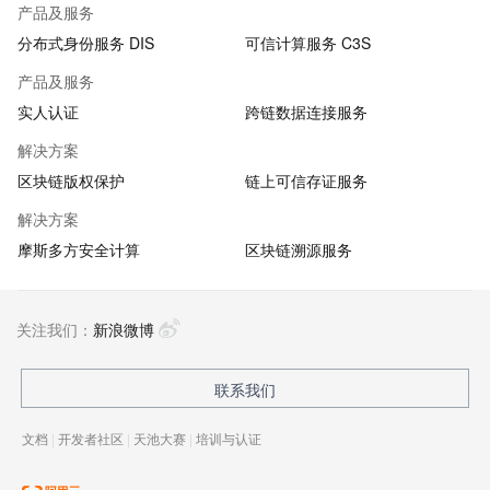
产品及服务
分布式身份服务 DIS
可信计算服务 C3S
产品及服务
实人认证
跨链数据连接服务
解决方案
区块链版权保护
链上可信存证服务
解决方案
摩斯多方安全计算
区块链溯源服务
关注我们：
新浪微博
联系我们
文档
|
开发者社区
|
天池大赛
|
培训与认证