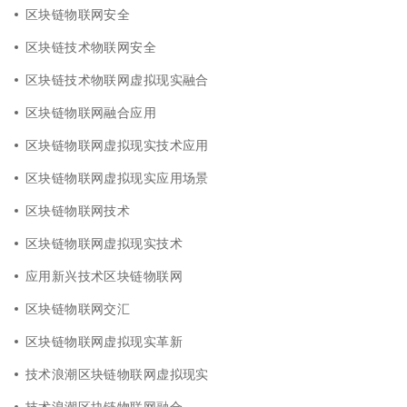
区块链物联网安全
区块链技术物联网安全
区块链技术物联网虚拟现实融合
区块链物联网融合应用
区块链物联网虚拟现实技术应用
区块链物联网虚拟现实应用场景
区块链物联网技术
区块链物联网虚拟现实技术
应用新兴技术区块链物联网
区块链物联网交汇
区块链物联网虚拟现实革新
技术浪潮区块链物联网虚拟现实
技术浪潮区块链物联网融合