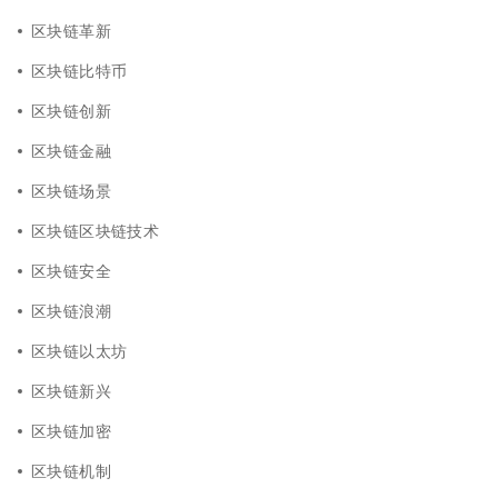
区块链革新
区块链比特币
区块链创新
区块链金融
区块链场景
区块链区块链技术
区块链安全
区块链浪潮
区块链以太坊
区块链新兴
区块链加密
区块链机制