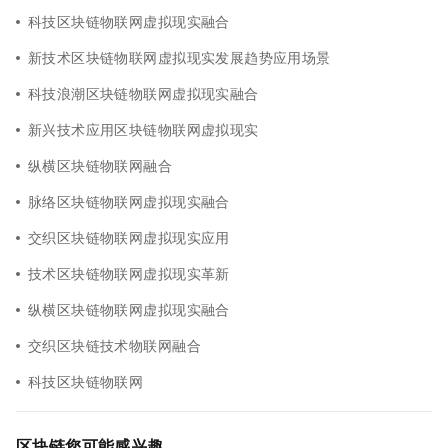
科技区块链物联网虚拟现实融合
新技术区块链物联网虚拟现实发展趋势应用场景
科技浪潮区块链物联网虚拟现实融合
新兴技术应用区块链物联网虚拟现实
纵横区块链物联网融合
脉络区块链物联网虚拟现实融合
交织区块链物联网虚拟现实应用
技术区块链物联网虚拟现实革新
纵横区块链物联网虚拟现实融合
交织区块链技术物联网融合
科技区块链物联网
区块链您可能感兴趣