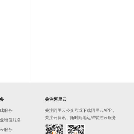
务
关注阿里云
础服务
关注阿里云公众号或下载阿里云APP，
关注云资讯，随时随地运维管控云服务
业增值服务
云服务