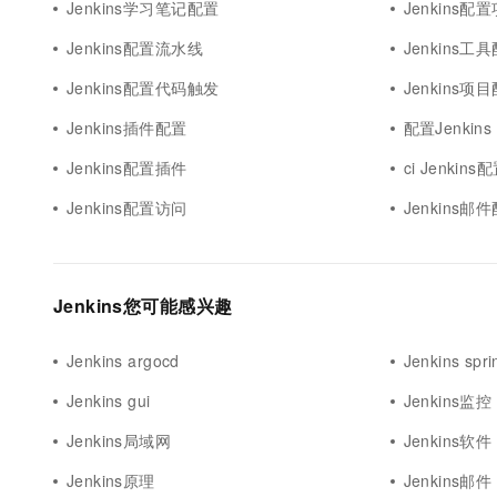
Jenkins学习笔记配置
Jenkins配
Jenkins配置流水线
Jenkins工
Jenkins配置代码触发
Jenkins项
Jenkins插件配置
配置Jenkins g
Jenkins配置插件
ci Jenkins
Jenkins配置访问
Jenkins邮
Jenkins您可能感兴趣
Jenkins argocd
Jenkins spri
Jenkins gui
Jenkins监控
Jenkins局域网
Jenkins软件
Jenkins原理
Jenkins邮件