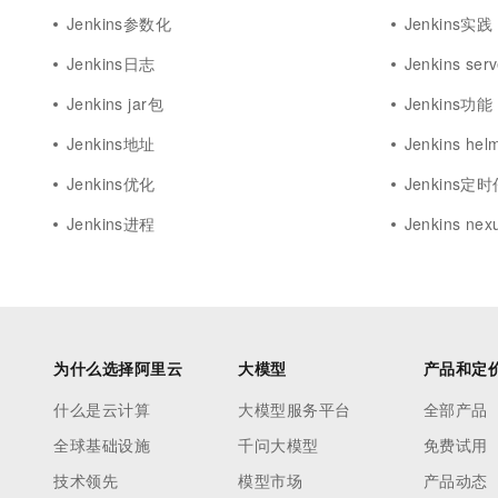
Jenkins参数化
Jenkins实践
Jenkins日志
Jenkins serv
Jenkins jar包
Jenkins功能
Jenkins地址
Jenkins hel
Jenkins优化
Jenkins定
Jenkins进程
Jenkins nex
为什么选择阿里云
大模型
产品和定
什么是云计算
大模型服务平台
全部产品
全球基础设施
千问大模型
免费试用
技术领先
模型市场
产品动态