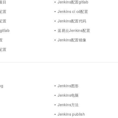
置项目
Jenkins配置gitlab
具配置
Jenkins ci cd配置
目配置
Jenkins配置代码
itlab
蓝易云Jenkins配置
配置
Jenkins配置镜像
件配置
ng
Jenkins图形
Jenkins电脑
Jenkins方法
Jenkins publish