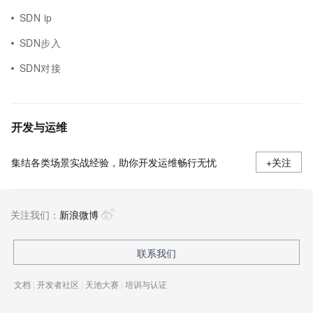
SDN ip
SDN步入
SDN对接
开发与运维
集结各类场景实战经验，助你开发运维畅行无忧
+关注
关注我们：
新浪微博
联系我们
文档
|
开发者社区
|
天池大赛
|
培训与认证