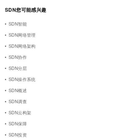
SDN您可能感兴趣
SDN智能
SDN网络管理
SDN网络架构
SDN协作
SDN分层
SDN操作系统
SDN概述
SDN调查
SDN云构架
SDN保障
SDN投资