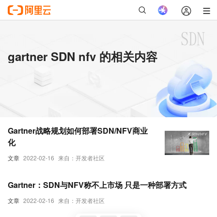
gartner SDN nfv 的相关内容
Gartner战略规划如何部署SDN/NFV商业
化
文章
2022-02-16
来自：开发者社区
Gartner：SDN与NFV称不上市场 只是一种部署方式
文章
2022-02-16
来自：开发者社区