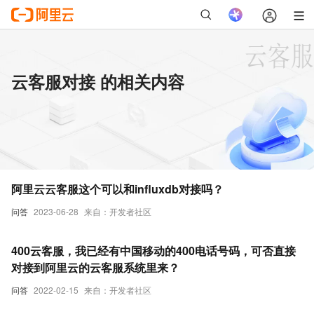
云客服对接 的相关内容
阿里云云客服这个可以和influxdb对接吗？
问答
2023-06-28
来自：开发者社区
400云客服，我已经有中国移动的400电话号码，可否直接
对接到阿里云的云客服系统里来？
问答
2022-02-15
来自：开发者社区