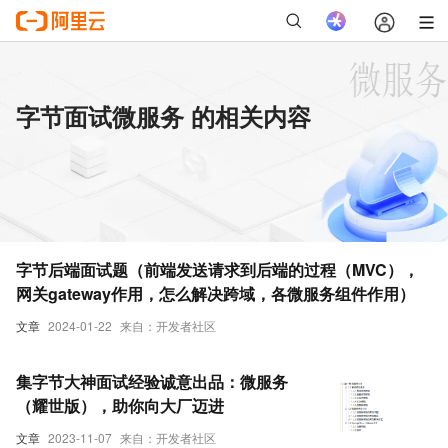
字节面试微服务 的相关内容
字节后端面试题（前端发送请求到后端的过程（MVC），
网关gateway作用，怎么解决跨域，各微服务组件作用）
文章
2024-01-22
来自：开发者社区
集字节大神面试经验诚意出品：微服务
（耀世版），助你向大厂迈进
文章
2023-11-07
来自：开发者社区