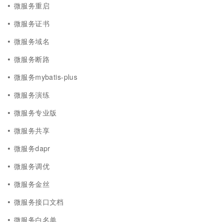
微服务重启
微服务证书
微服务域名
微服务断路
微服务mybatis-plus
微服务演练
微服务专业版
微服务共享
微服务dapr
微服务调优
微服务金丝
微服务接口文档
微服务白名单