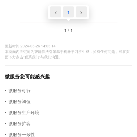
<
1
>
1 / 1
更新时间 2024-05-26 14:05:14
本页面内关键词为智能算法引擎基于机器学习所生成，如有任何问题，可在页
面下方点击"联系我们"与我们沟通。
微服务您可能感兴趣
微服务可行
微服务阈值
微服务生产环境
微服务扩容
微服务一致性