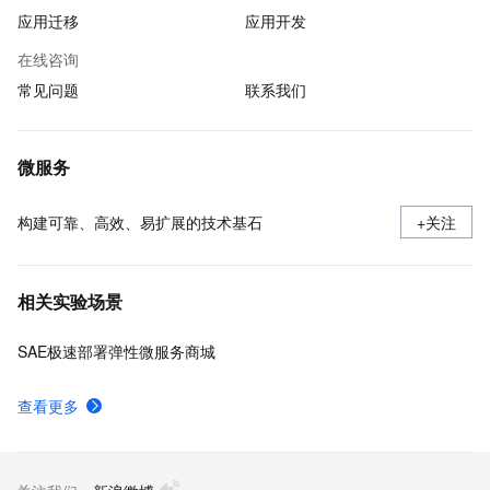
应用迁移
应用开发
在线咨询
常见问题
联系我们
微服务
构建可靠、高效、易扩展的技术基石
+关注
相关实验场景
SAE极速部署弹性微服务商城
查看更多