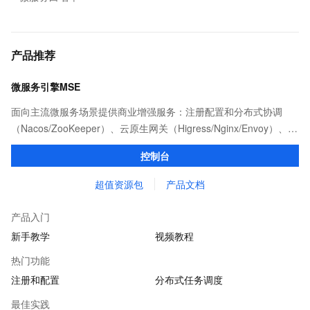
产品推荐
微服务引擎MSE
面向主流微服务场景提供商业增强服务：注册配置和分布式协调
（Nacos/ZooKeeper）、云原生网关（Higress/Nginx/Envoy）、服
务治理以及任务调度（XXL-JOB等）等产品和能力。
控制台
超值资源包
产品文档
产品入门
新手教学
视频教程
热门功能
注册和配置
分布式任务调度
最佳实践