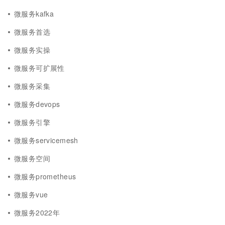
微服务kafka
微服务首选
微服务实操
微服务可扩展性
微服务采集
微服务devops
微服务引擎
微服务servicemesh
微服务空间
微服务prometheus
微服务vue
微服务2022年