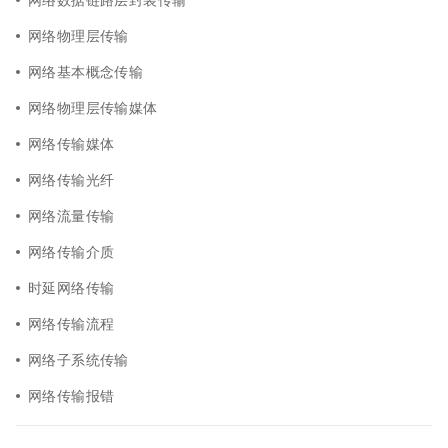
网络物理层传输
网络基本概念传输
网络物理层传输媒体
网络传输媒体
网络传输光纤
网络流量传输
网络传输介质
时延网络传输
网络传输流程
网络子系统传输
网络传输报错