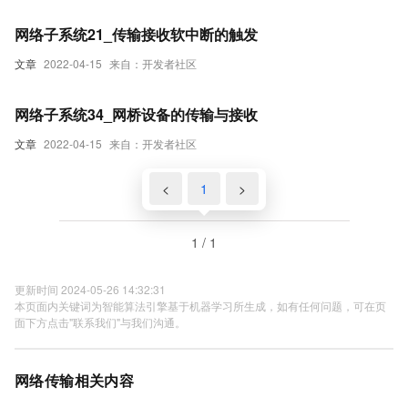
网络子系统21_传输接收软中断的触发
文章
2022-04-15
来自：开发者社区
网络子系统34_网桥设备的传输与接收
文章
2022-04-15
来自：开发者社区
<
1
>
1 / 1
更新时间 2024-05-26 14:32:31
本页面内关键词为智能算法引擎基于机器学习所生成，如有任何问题，可在页
面下方点击"联系我们"与我们沟通。
网络传输相关内容