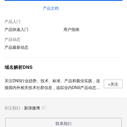
产品文档
产品入门
产品快速入门
用户指南
产品动态
产品最新动态
域名解析DNS
关注DNS行业趋势、技术、标准、产品和最佳实践，连
+关注
接国内外相关技术社群信息，追踪业内DNS产品动态，
加强信息共享，欢迎大家关注、推荐和投稿。
关注我们：
新浪微博
联系我们