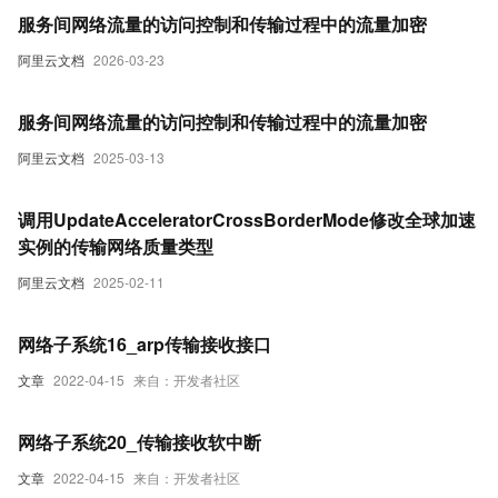
服务间网络流量的访问控制和传输过程中的流量加密
阿里云文档
2026-03-23
服务间网络流量的访问控制和传输过程中的流量加密
阿里云文档
2025-03-13
调用UpdateAcceleratorCrossBorderMode修改全球加速
实例的传输网络质量类型
阿里云文档
2025-02-11
网络子系统16_arp传输接收接口
文章
2022-04-15
来自：开发者社区
网络子系统20_传输接收软中断
文章
2022-04-15
来自：开发者社区