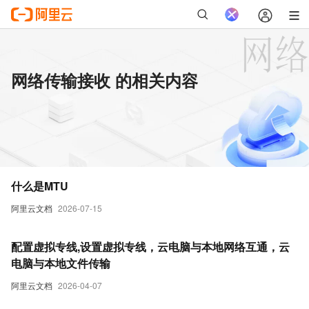
网络传输接收 的相关内容
什么是MTU
阿里云文档
2026-07-15
配置虚拟专线,设置虚拟专线，云电脑与本地网络互通，云
电脑与本地文件传输
阿里云文档
2026-04-07