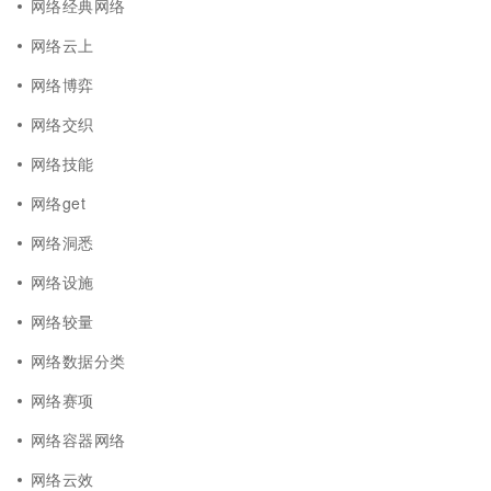
网络经典网络
网络云上
网络博弈
网络交织
网络技能
网络get
网络洞悉
网络设施
网络较量
网络数据分类
网络赛项
网络容器网络
网络云效