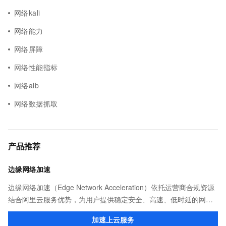
网络kali
网络能力
网络屏障
网络性能指标
网络alb
网络数据抓取
产品推荐
边缘网络加速
边缘网络加速（Edge Network Acceleration）依托运营商合规资源
结合阿里云服务优势，为用户提供稳定安全、高速、低时延的网络
传输，解决客户不同站点的连接、组网、数据安全传输、业务质量
加速上云服务
保障问题。