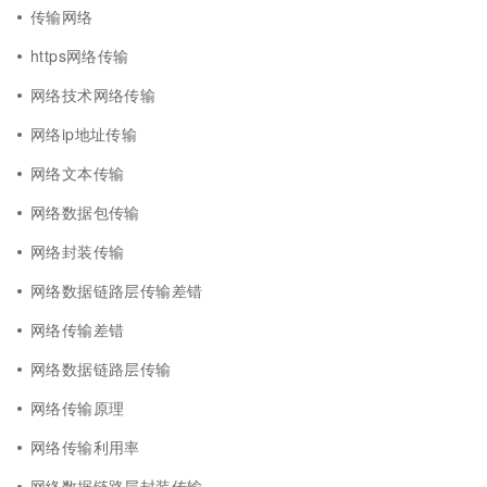
传输网络
https网络传输
网络技术网络传输
网络ip地址传输
网络文本传输
网络数据包传输
网络封装传输
网络数据链路层传输差错
网络传输差错
网络数据链路层传输
网络传输原理
网络传输利用率
网络数据链路层封装传输