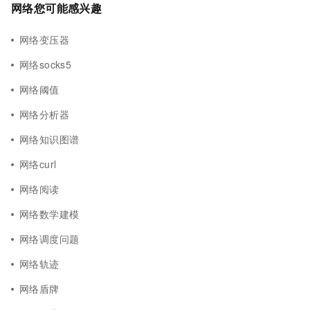
网络您可能感兴趣
网络变压器
网络socks5
网络阈值
网络分析器
网络知识图谱
网络curl
网络阅读
网络数学建模
网络调度问题
网络轨迹
网络盾牌