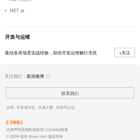
.NET ai
开发与运维
集结各类场景实战经验，助你开发运维畅行无忧
+关注
关注我们：
新浪微博
联系我们
文档
|
开发者社区
|
天池大赛
|
培训与认证
法律声明及隐私权政策
|
Cookies政策
© 2009-现在 Aliyun.com 版权所有