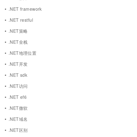
.NET framework
.NET restful
.NET策略
.NET全栈
.NET地理位置
.NET开发
.NET sdk
.NET访问
.NET ef6
.NET微软
.NET域名
.NET区别