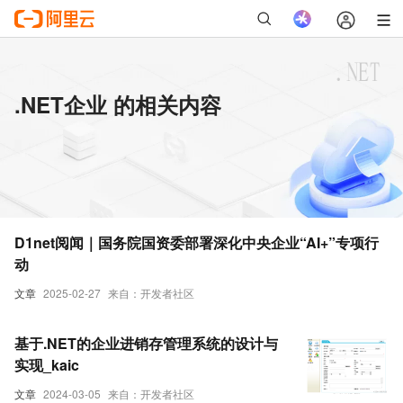
.NET企业 的相关内容
D1net阅闻｜国务院国资委部署深化中央企业“AI+”专项行
动
文章
2025-02-27
来自：开发者社区
基于.NET的企业进销存管理系统的设计与
实现_kaic
文章
2024-03-05
来自：开发者社区