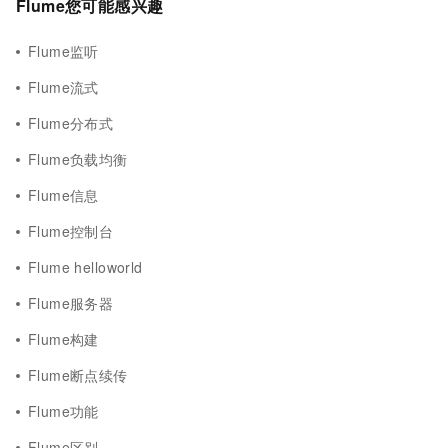
Flume您可能感兴趣
Flume监听
Flume流式
Flume分布式
Flume负载均衡
Flume信息
Flume控制台
Flume helloworld
Flume服务器
Flume构建
Flume断点续传
Flume功能
Flume区别