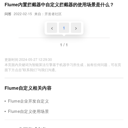
Flume内置拦截器中自定义拦截器的使用场景是什么？
问答
2022-02-15
来自：开发者社区
<
1
>
1 / 1
更新时间 2024-05-27 12:29:30
本页面内关键词为智能算法引擎基于机器学习所生成，如有任何问题，可在页
面下方点击"联系我们"与我们沟通。
Flume自定义相关内容
Flume企业开发自定义
Flume自定义使用场景