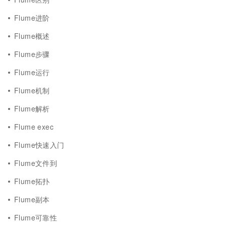
Flume进阶
Flume概述
Flume步骤
Flume运行
Flume机制
Flume解析
Flume exec
Flume快速入门
Flume文件到
Flume拓扑
Flume副本
Flume可靠性