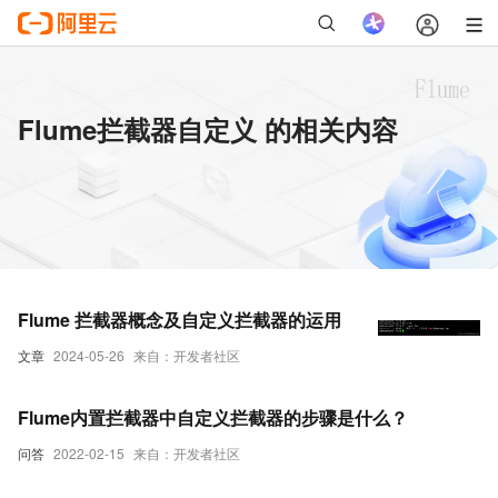
Flume拦截器自定义 的相关内容
Flume 拦截器概念及自定义拦截器的运用
文章
2024-05-26
来自：开发者社区
Flume内置拦截器中自定义拦截器的步骤是什么？
问答
2022-02-15
来自：开发者社区