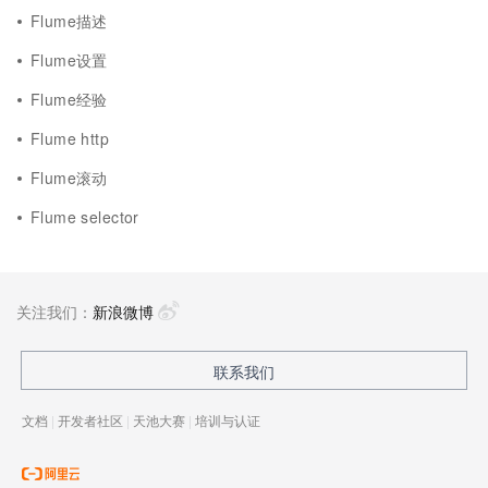
Flume描述
Flume设置
Flume经验
Flume http
Flume滚动
Flume selector
关注我们：
新浪微博
联系我们
文档
|
开发者社区
|
天池大赛
|
培训与认证