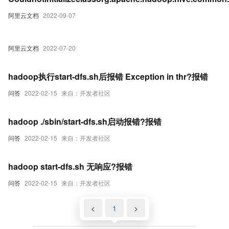
阿里云文档
2022-09-07
阿里云文档
2022-07-20
hadoop执行start-dfs.sh后报错 Exception in thr?报错
问答
2022-02-15
来自：开发者社区
hadoop ./sbin/start-dfs.sh启动报错?报错
问答
2022-02-15
来自：开发者社区
hadoop start-dfs.sh 无响应?报错
问答
2022-02-15
来自：开发者社区
<
1
>