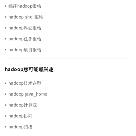
编译hadoop报错
hadoop shell报错
hadoop界面报错
hadoop任务报错
hadoop项目报错
hadoop您可能感兴趣
hadoop技术选型
hadoop java_home
hadoop计算源
hadoop协同
hadoop扫描