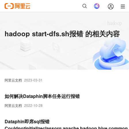
hadoop start-dfs.sh报错 的相关内容
阿里云文档
2023-03-31
如何解决Dataphin脚本任务运行报错
阿里云文档
2022-10-28
Dataphin即席sql报错
Couldnotinitializeclassorg.apache.hadoop.hive.common