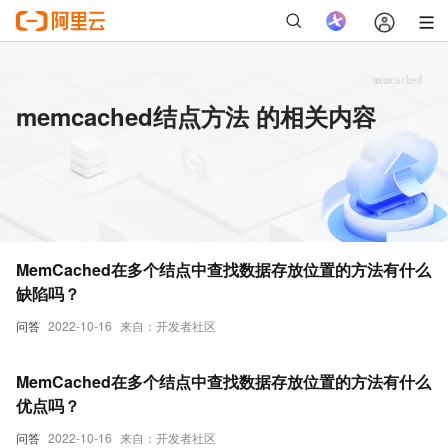
memcached结点方法 的相关内容
MemCached在多个结点中查找数据存放位置的方法有什么
缺陷吗？
问答
2022-10-16
来自：开发者社区
MemCached在多个结点中查找数据存放位置的方法有什么
优点吗？
问答
2022-10-16
来自：开发者社区