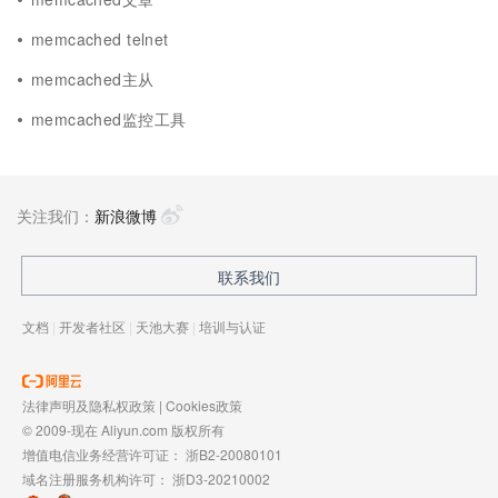
memcached telnet
memcached主从
memcached监控工具
关注我们：
新浪微博
联系我们
文档
|
开发者社区
|
天池大赛
|
培训与认证
法律声明及隐私权政策
|
Cookies政策
© 2009-现在 Aliyun.com 版权所有
增值电信业务经营许可证：
浙B2-20080101
域名注册服务机构许可：
浙D3-20210002