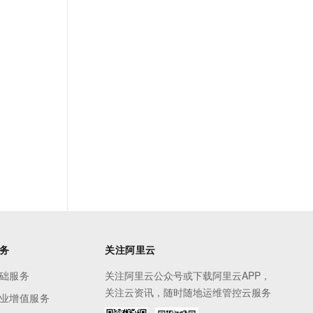
务
关注阿里云
础服务
关注阿里云公众号或下载阿里云APP，
关注云资讯，随时随地运维管控云服务
业增值服务