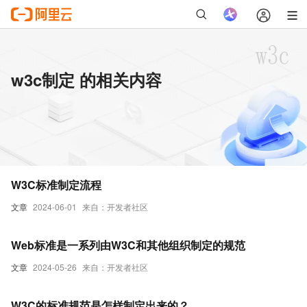
w3c制定 的相关内容
W3C标准制定流程
文章
2024-06-01
来自：开发者社区
Web标准是一系列由W3C和其他组织制定的规范
文章
2024-05-26
来自：开发者社区
W3C的标准规范是怎样制定出来的？