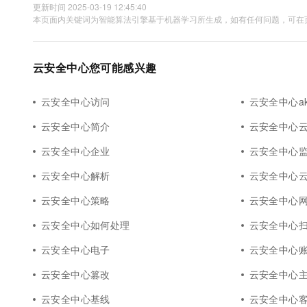
更新时间 2025-03-19 12:45:40
本页面内关键词为智能算法引擎基于机器学习所生成，如有任何问题，可在页
云安全中心您可能感兴趣
云安全中心访问
云安全中心a
云安全中心简介
云安全中心
云安全中心企业
云安全中心
云安全中心解析
云安全中心
云安全中心策略
云安全中心
云安全中心如何处理
云安全中心
云安全中心电子
云安全中心
云安全中心篡改
云安全中心
云安全中心基线
云安全中心