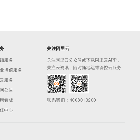
务
关注阿里云
础服务
关注阿里云公众号或下载阿里云APP，
关注云资讯，随时随地运维管控云服务
业增值服务
云服务
网公告
康看板
联系我们：4008013260
任中心