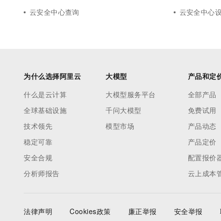
云安全中心查询
云安全中心
为什么选择阿里云
大模型
产品和定
什么是云计算
大模型服务平台
全部产品
全球基础设施
千问大模型
免费试用
技术领先
模型市场
产品动态
稳定可靠
产品定价
安全合规
配置报价
分析师报告
云上成本
法律声明
Cookies政策
廉正举报
安全举报