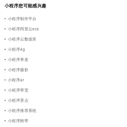
小程序您可能感兴趣
小程序制作平台
小程序阿里云ecs
小程序云数据库
小程序4g
小程序养老
小程序摄影
小程序ar
小程序带宽
小程序景点
小程序推荐系统
小程序附带