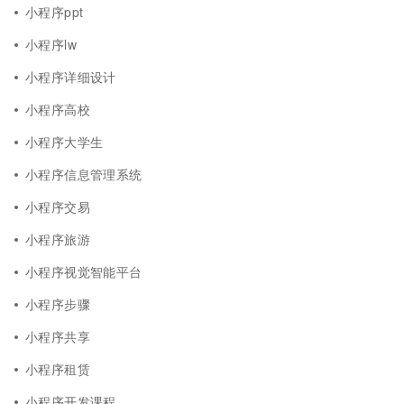
小程序ppt
小程序lw
小程序详细设计
小程序高校
小程序大学生
小程序信息管理系统
小程序交易
小程序旅游
小程序视觉智能平台
小程序步骤
小程序共享
小程序租赁
小程序开发课程