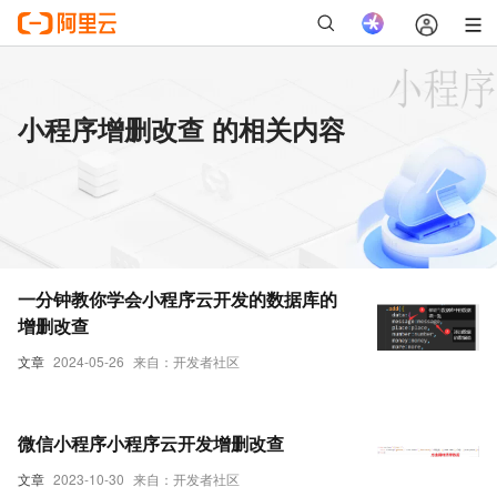
小程序增删改查 的相关内容
一分钟教你学会小程序云开发的数据库的
增删改查
文章
2024-05-26
来自：开发者社区
微信小程序小程序云开发增删改查
文章
2023-10-30
来自：开发者社区