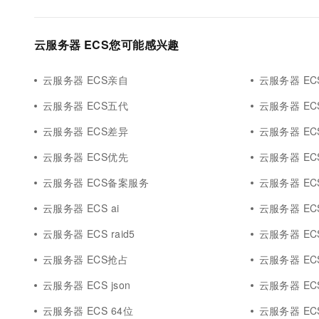
云服务器 ECS您可能感兴趣
云服务器 ECS亲自
云服务器 EC
云服务器 ECS五代
云服务器 E
云服务器 ECS差异
云服务器 EC
云服务器 ECS优先
云服务器 ECS 
云服务器 ECS备案服务
云服务器 EC
云服务器 ECS ai
云服务器 E
云服务器 ECS raid5
云服务器 ECS
云服务器 ECS抢占
云服务器 ECS 
云服务器 ECS json
云服务器 ECS 
云服务器 ECS 64位
云服务器 ECS