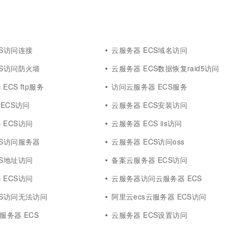
CS访问连接
云服务器 ECS域名访问
CS访问防火墙
云服务器 ECS数据恢复raid5访问
ECS ftp服务
访问云服务器 ECS服务
 ECS访问
云服务器 ECS安装访问
 ECS访问
云服务器 ECS iis访问
CS访问服务器
云服务器 ECS访问oss
CS地址访问
备案云服务器 ECS访问
 ECS访问
云服务器访问云服务器 ECS
CS访问无法访问
阿里云ecs云服务器 ECS访问
服务器 ECS
云服务器 ECS设置访问