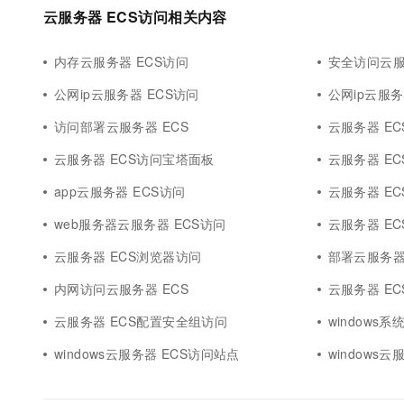
云服务器 ECS访问相关内容
内存云服务器 ECS访问
安全访问云服
公网ip云服务器 ECS访问
公网ip云服务
访问部署云服务器 ECS
云服务器 E
云服务器 ECS访问宝塔面板
云服务器 E
app云服务器 ECS访问
云服务器 E
web服务器云服务器 ECS访问
云服务器 EC
云服务器 ECS浏览器访问
部署云服务器
内网访问云服务器 ECS
云服务器 E
云服务器 ECS配置安全组访问
windows
windows云服务器 ECS访问站点
windows