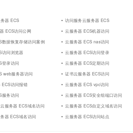
务器 ECS
访问服务云服务器 ECS
器 ECS访问公网
云服务器 ECS机器访问
CS数据恢复存储访问案例
云服务器 ECS nas访问
CS访问浏览器
云服务器 ECS访问登录
CS登录访问
云服务器 ECS定期访问
S web服务器访问
证书云服务器 ECS访问
 ECS访问报错
云服务器 ECS vpc访问
CS服务访问
云服务器 ECS安全组端口访问
系统云服务器 ECS域名访问
云服务器 ECS自定义域名访问
云服务器 ECS域名访问
云服务器 ECS访问站点