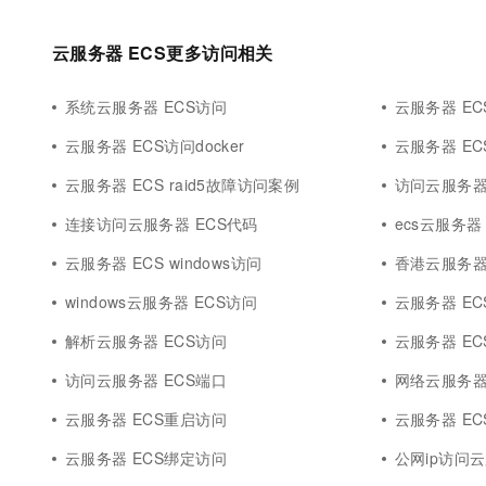
云服务器 ECS更多访问相关
系统云服务器 ECS访问
云服务器 E
云服务器 ECS访问docker
云服务器 E
云服务器 ECS raid5故障访问案例
访问云服务器 
连接访问云服务器 ECS代码
ecs云服务器
云服务器 ECS windows访问
香港云服务器
windows云服务器 ECS访问
云服务器 E
解析云服务器 ECS访问
云服务器 E
访问云服务器 ECS端口
网络云服务器
云服务器 ECS重启访问
云服务器 E
云服务器 ECS绑定访问
公网ip访问云