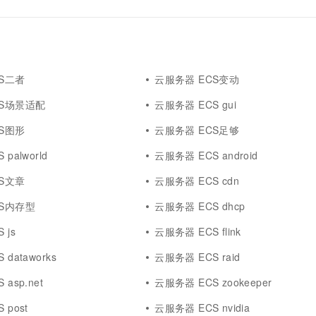
S二者
云服务器 ECS变动
CS场景适配
云服务器 ECS gui
S图形
云服务器 ECS足够
palworld
云服务器 ECS android
S文章
云服务器 ECS cdn
CS内存型
云服务器 ECS dhcp
 js
云服务器 ECS flink
dataworks
云服务器 ECS raid
asp.net
云服务器 ECS zookeeper
 post
云服务器 ECS nvidia