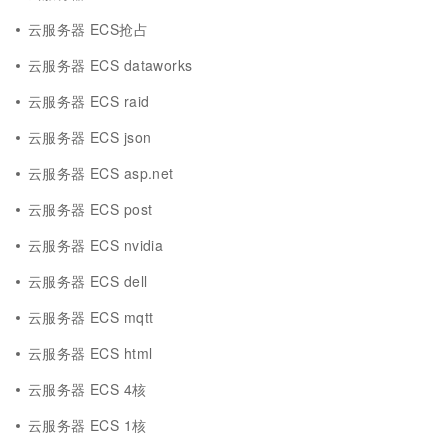
云服务器 ECS抢占
云服务器 ECS dataworks
云服务器 ECS raid
云服务器 ECS json
云服务器 ECS asp.net
云服务器 ECS post
云服务器 ECS nvidia
云服务器 ECS dell
云服务器 ECS mqtt
云服务器 ECS html
云服务器 ECS 4核
云服务器 ECS 1核