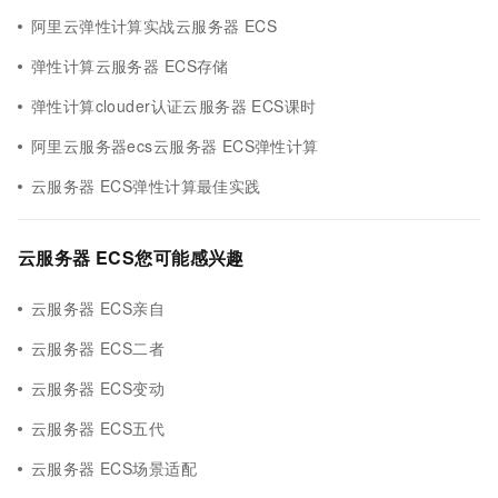
阿里云弹性计算实战云服务器 ECS
弹性计算云服务器 ECS存储
弹性计算clouder认证云服务器 ECS课时
阿里云服务器ecs云服务器 ECS弹性计算
云服务器 ECS弹性计算最佳实践
云服务器 ECS您可能感兴趣
云服务器 ECS亲自
云服务器 ECS二者
云服务器 ECS变动
云服务器 ECS五代
云服务器 ECS场景适配