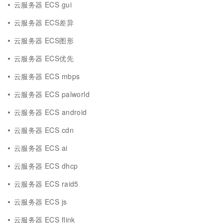
云服务器 ECS gui
云服务器 ECS差异
云服务器 ECS图形
云服务器 ECS优先
云服务器 ECS mbps
云服务器 ECS palworld
云服务器 ECS android
云服务器 ECS cdn
云服务器 ECS ai
云服务器 ECS dhcp
云服务器 ECS raid5
云服务器 ECS js
云服务器 ECS flink