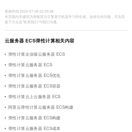
更新时间 2024-07-26 22:30:48
本页面内关键词为智能算法引擎基于机器学习所生成，如有任何问题，可在页
面下方点击"联系我们"与我们沟通。
云服务器 ECS弹性计算相关内容
弹性计算企业级云服务器 ECS
弹性计算云服务器 ECS
弹性计算云服务器 ECS优化
弹性计算云服务器 ECS容器
弹性计算云上云服务器 ECS
阿里云弹性计算云服务器 ECS构建
弹性计算云服务器 ECS构建
弹性计算云服务器 ECS成本