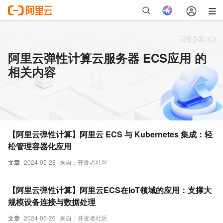
阿里云弹性计算云服务器 ECS应用 的
相关内容
【阿里云弹性计算】阿里云 ECS 与 Kubernetes 集成：轻
松管理容器化应用
文章
2024-05-28
来自：开发者社区
【阿里云弹性计算】阿里云ECS在IoT领域的应用：支撑大
规模设备连接与数据处理
文章
2024-05-26
来自：开发者社区