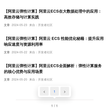
【阿里云弹性计算】阿里云ECS在大数据处理中的应用：
高效存储与计算实践
文章
2024-05-23
来自：开发者社区
【阿里云弹性计算】阿里云 ECS 性能优化秘籍：提升应用
响应速度与资源利用率
文章
2024-05-22
来自：开发者社区
【阿里云弹性计算】阿里云ECS全面解析：弹性计算服务
的核心优势与应用场景
文章
2024-05-20
来自：开发者社区
<
1
>
1 / 1