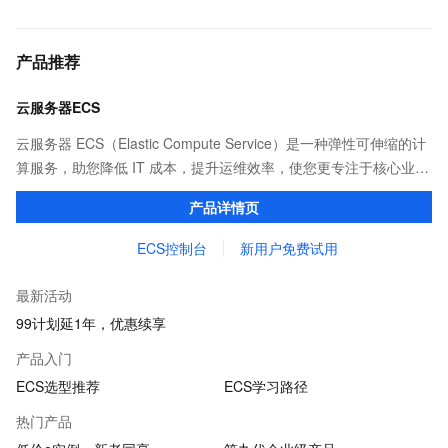
产品推荐
云服务器ECS
云服务器 ECS（Elastic Compute Service）是一种弹性可伸缩的计
算服务，助您降低 IT 成本，提升运维效率，使您更专注于核心业务
创新。
产品详情页
ECS控制台
新用户免费试用
最新活动
99计划延1年，优惠续享
产品入门
ECS选型推荐
ECS学习路径
热门产品