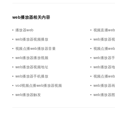
web播放器相关内容
播放器web
视频直播we
web播放器视频播放
web播放器
视频点播web播放器音量
视频点播web
web播放器播放视频
web播放器
web播放器视频地址
web播放器
web播放器手机播放
视频点播we
vod视频点播web播放器视频
web播放器
web播放器触发
web播放器