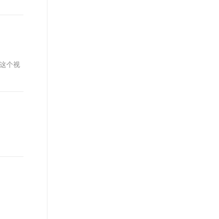
p4 这个视