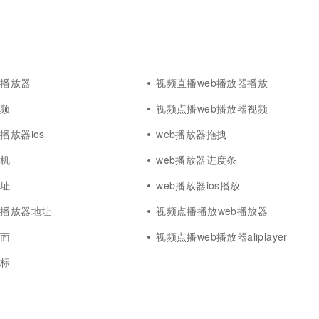
b播放器
视频直播web播放器播放
视频
视频点播web播放器视频
播放器ios
web播放器拖拽
手机
web播放器进度条
地址
web播放器ios播放
b播放器地址
视频点播播放web播放器
画面
视频点播web播放器aliplayer
图标