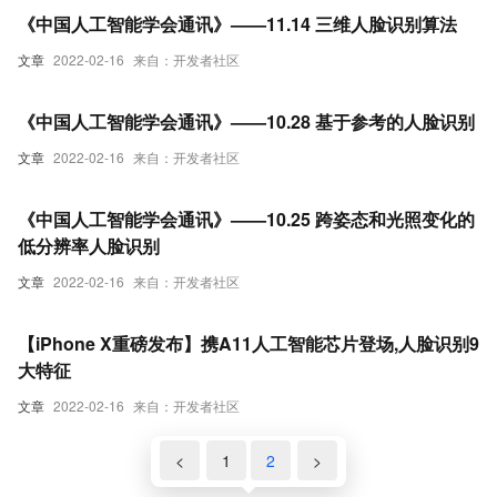
《中国人工智能学会通讯》——11.14 三维人脸识别算法
文章
2022-02-16
来自：开发者社区
《中国人工智能学会通讯》——10.28 基于参考的人脸识别
文章
2022-02-16
来自：开发者社区
《中国人工智能学会通讯》——10.25 跨姿态和光照变化的
低分辨率人脸识别
文章
2022-02-16
来自：开发者社区
【iPhone X重磅发布】携A11人工智能芯片登场,人脸识别9
大特征
文章
2022-02-16
来自：开发者社区
<
1
2
>