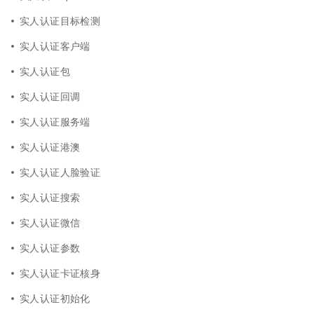
实人认证目标检测
实人认证客户端
实人认证包
实人认证回调
实人认证服务端
实人认证港澳
实人认证人脸验证
实人认证搜索
实人认证微信
实人认证参数
实人认证卡证核身
实人认证初始化