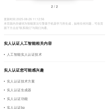
2 / 2
更新时间 2025-08-26 11:12:56
本页面内关键词为智能算法引擎基于机器学习所生成，如有任何问题，可在页
面下方点击"联系我们"与我们沟通。
实人认证人工智能相关内容
人工智能实人认证技术
实人认证您可能感兴趣
实人认证技术方案
实人认证生成器
实人认证功能
实人认证bp