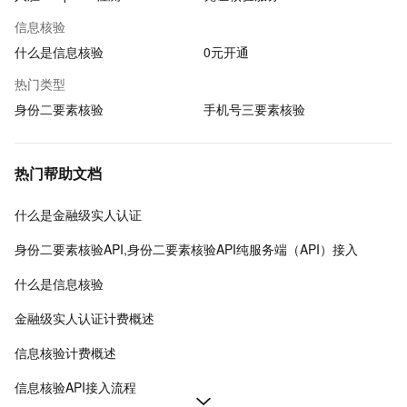
信息核验
什么是信息核验
0元开通
热门类型
身份二要素核验
手机号三要素核验
热门帮助文档
什么是金融级实人认证
身份二要素核验API,身份二要素核验API纯服务端（API）接入
什么是信息核验
金融级实人认证计费概述
信息核验计费概述
信息核验API接入流程