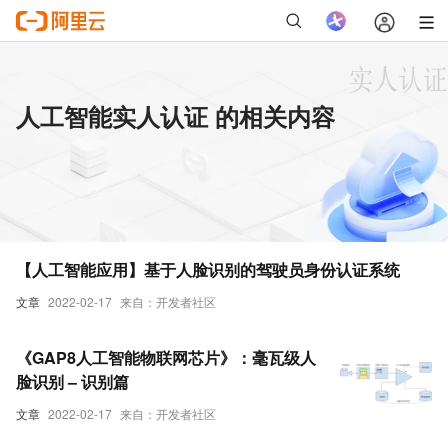
人工智能实人认证 的相关内容
【人工智能应用】基于人脸识别的驾驶员身份认证系统
文章
2022-02-17
来自：开发者社区
《GAP8人工智能物联网芯片》：毫瓦级人
脸识别 – 识别篇
文章
2022-02-17
来自：开发者社区