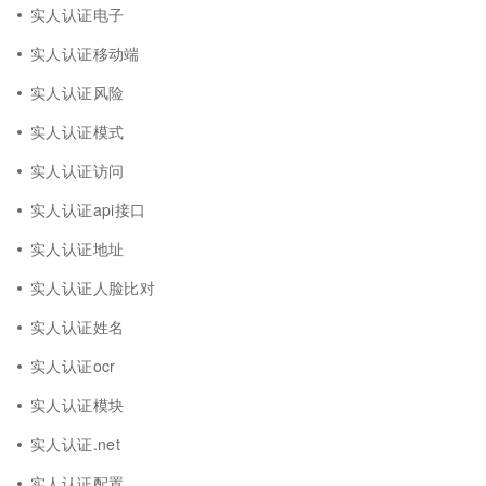
实人认证电子
实人认证移动端
实人认证风险
实人认证模式
实人认证访问
实人认证api接口
实人认证地址
实人认证人脸比对
实人认证姓名
实人认证ocr
实人认证模块
实人认证.net
实人认证配置