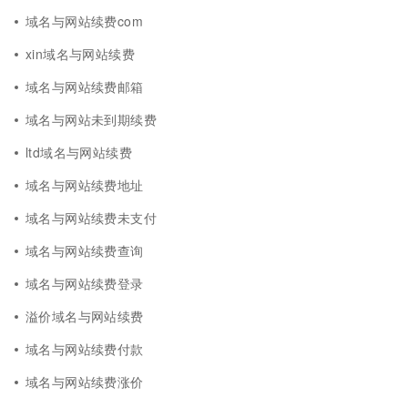
域名与网站续费com
xin域名与网站续费
域名与网站续费邮箱
域名与网站未到期续费
ltd域名与网站续费
域名与网站续费地址
域名与网站续费未支付
域名与网站续费查询
域名与网站续费登录
溢价域名与网站续费
域名与网站续费付款
域名与网站续费涨价