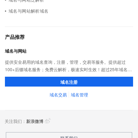
域名与网站解析域名
产品推荐
域名与网站
提供安全易用的域名查询，注册，管理，交易等服务。提供超过
100+后缀域名服务；免费云解析，极速实时生效！超过25年域名服
务经验，累计超过4000万个域名在阿里云注册，连续多年市场NO.1
域名注册
域名交易
域名管理
关注我们：
新浪微博