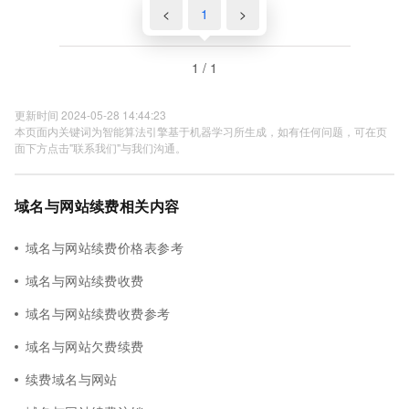
<
1
>
1 / 1
更新时间 2024-05-28 14:44:23
本页面内关键词为智能算法引擎基于机器学习所生成，如有任何问题，可在页
面下方点击"联系我们"与我们沟通。
域名与网站续费相关内容
域名与网站续费价格表参考
域名与网站续费收费
域名与网站续费收费参考
域名与网站欠费续费
续费域名与网站