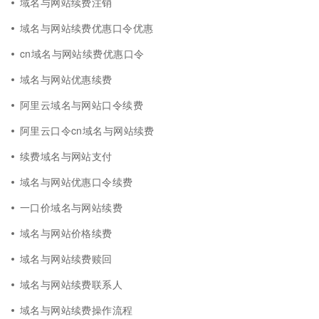
域名与网站续费注销
域名与网站续费优惠口令优惠
cn域名与网站续费优惠口令
域名与网站优惠续费
阿里云域名与网站口令续费
阿里云口令cn域名与网站续费
续费域名与网站支付
域名与网站优惠口令续费
一口价域名与网站续费
域名与网站价格续费
域名与网站续费赎回
域名与网站续费联系人
域名与网站续费操作流程