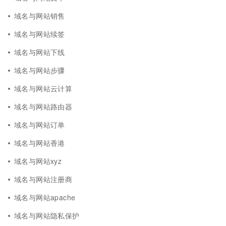
域名与网站销售
域名与网站续签
域名与网站下线
域名与网站步骤
域名与网站云计算
域名与网站路由器
域名与网站订单
域名与网站香港
域名与网站xyz
域名与网站注册商
域名与网站apache
域名与网站隐私保护