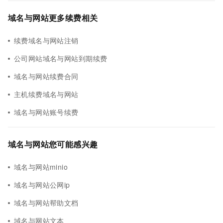
域名与网站更多续费相关
续费域名与网站注销
公司网站域名与网站到期续费
域名与网站续费合同
主机续费域名与网站
域名与网站账号续费
域名与网站您可能感兴趣
域名与网站minio
域名与网站公网ip
域名与网站帮助文档
域名与网站文本