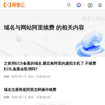
域名与网站阿里续费 的相关内容
之前用ECS备案的域名,最近换阿里的虚拟主机了.不续费
ECS,备案会取消吗?
问答
2022-04-15
来自：开发者社区
域名注册商是阿里怎样操作续费
问答
2022-02-15
来自：开发者社区