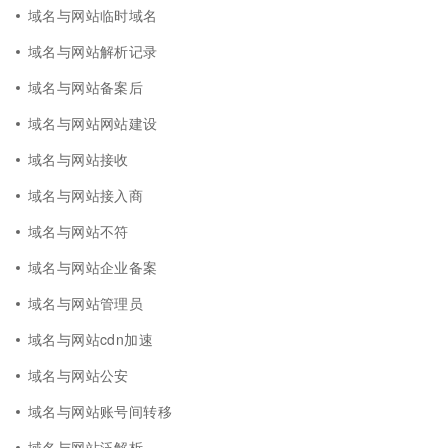
域名与网站临时域名
域名与网站解析记录
域名与网站备案后
域名与网站网站建设
域名与网站接收
域名与网站接入商
域名与网站不符
域名与网站企业备案
域名与网站管理员
域名与网站cdn加速
域名与网站公安
域名与网站账号间转移
域名与网站泛解析