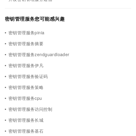
密钥管理服务您可能感兴趣
密钥管理服务pinia
密钥管理服务摘要
密钥管理服务zendguardloader
密钥管理服务伊凡
密钥管理服务验证码
密钥管理服务策略
密钥管理服务cpu
密钥管理服务访问控制
密钥管理服务长城
密钥管理服务基石