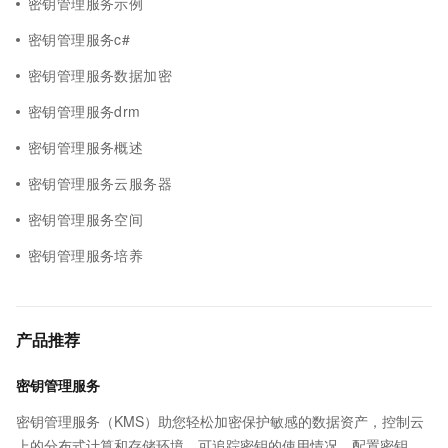
密钥管理服务示例
密钥管理服务c#
密钥管理服务数据加密
密钥管理服务drm
密钥管理服务概述
密钥管理服务云服务器
密钥管理服务空间
密钥管理服务培养
产品推荐
密钥管理服务
密钥管理服务（KMS）助您轻松加密保护敏感的数据资产，控制云
上的分布式计算和存储环境。可追踪密钥的使用情况，配置密钥自