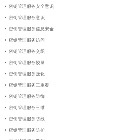
密钥管理服务安全意识
密钥管理服务意识
密钥管理服务信息安全
密钥管理服务访问
密钥管理服务交织
密钥管理服务较量
密钥管理服务强化
密钥管理服务三重奏
密钥管理服务防御
密钥管理服务三维
密钥管理服务防线
密钥管理服务防护