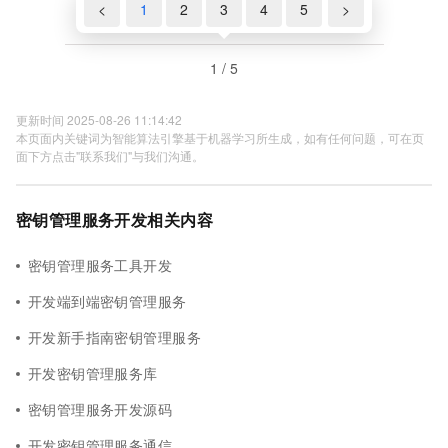
<
1
2
3
4
5
>
1 / 5
更新时间 2025-08-26 11:14:42
本页面内关键词为智能算法引擎基于机器学习所生成，如有任何问题，可在页
面下方点击"联系我们"与我们沟通。
密钥管理服务开发相关内容
密钥管理服务工具开发
开发端到端密钥管理服务
开发新手指南密钥管理服务
开发密钥管理服务库
密钥管理服务开发源码
开发密钥管理服务通信