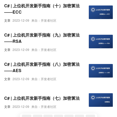
C# | 上位机开发新手指南（十）加密算法
——ECC
文章
2023-12-09
来自：开发者社区
C# | 上位机开发新手指南（九）加密算法
——RSA
文章
2023-12-09
来自：开发者社区
C# | 上位机开发新手指南（八）加密算法
——AES
文章
2023-12-09
来自：开发者社区
C# | 上位机开发新手指南（七）加密算法
文章
2023-12-09
来自：开发者社区