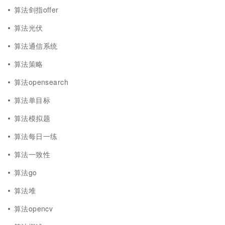
算法剑指offer
算法光伏
算法通信系统
算法策略
算法opensearch
算法单目标
算法模拟题
算法每日一练
算法一致性
算法go
算法堆
算法opencv