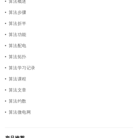
算法概述
算法步骤
算法折半
算法功能
算法配电
算法拓扑
算法学习记录
算法课程
算法文章
算法约数
算法微电网
产品推荐