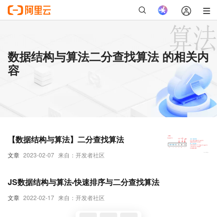
数据结构与算法二分查找算法 的相关内
容
【数据结构与算法】二分查找算法
文章
2023-02-07
来自：开发者社区
JS数据结构与算法-快速排序与二分查找算法
文章
2022-02-17
来自：开发者社区