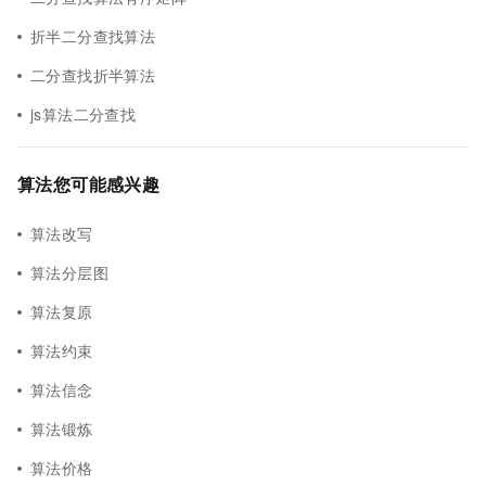
折半二分查找算法
二分查找折半算法
js算法二分查找
算法您可能感兴趣
算法改写
算法分层图
算法复原
算法约束
算法信念
算法锻炼
算法价格