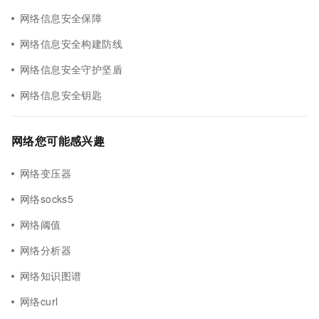
网络信息安全保障
网络信息安全构建防线
网络信息安全守护坚盾
网络信息安全钥匙
网络您可能感兴趣
网络变压器
网络socks5
网络阈值
网络分析器
网络知识图谱
网络curl