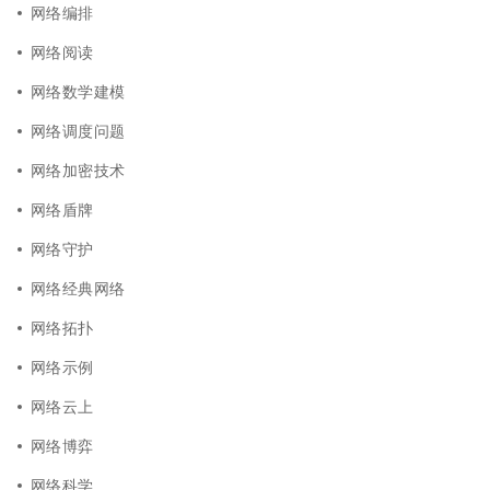
网络编排
网络阅读
网络数学建模
网络调度问题
网络加密技术
网络盾牌
网络守护
网络经典网络
网络拓扑
网络示例
网络云上
网络博弈
网络科学