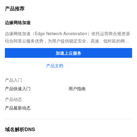
产品推荐
边缘网络加速
边缘网络加速（Edge Network Acceleration）依托运营商合规资源
结合阿里云服务优势，为用户提供稳定安全、高速、低时延的网络
传输，解决客户不同站点的连接、组网、数据安全传输、业务质量
加速上云服务
保障问题。
产品文档
产品入门
产品快速入门
用户指南
产品动态
产品最新动态
域名解析DNS