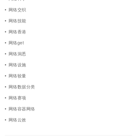
网络交织
网络技能
网络香港
网络get
网络洞悉
网络设施
网络较量
网络数据分类
网络赛项
网络容器网络
网络云效