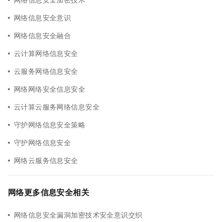
网络信息安全意识
网络信息安全融合
云计算网络信息安全
云服务网络信息安全
网络网络安全信息安全
云计算云服务网络信息安全
守护网络信息安全策略
守护网络信息安全
网络云服务信息安全
网络更多信息安全相关
网络信息安全漏洞加密技术安全意识交织