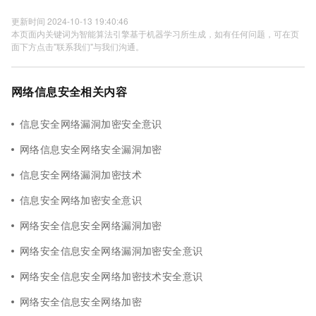
更新时间 2024-10-13 19:40:46
本页面内关键词为智能算法引擎基于机器学习所生成，如有任何问题，可在页
面下方点击"联系我们"与我们沟通。
网络信息安全相关内容
信息安全网络漏洞加密安全意识
网络信息安全网络安全漏洞加密
信息安全网络漏洞加密技术
信息安全网络加密安全意识
网络安全信息安全网络漏洞加密
网络安全信息安全网络漏洞加密安全意识
网络安全信息安全网络加密技术安全意识
网络安全信息安全网络加密