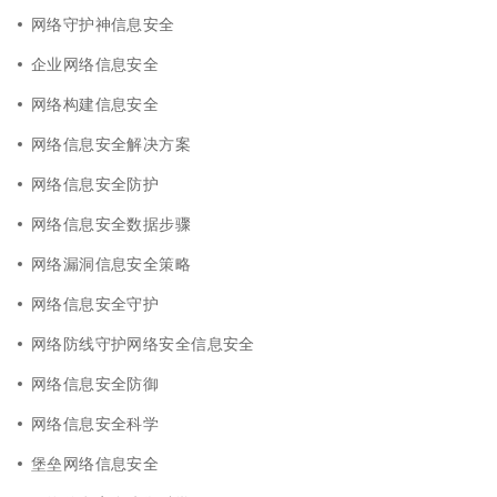
网络守护神信息安全
企业网络信息安全
网络构建信息安全
网络信息安全解决方案
网络信息安全防护
网络信息安全数据步骤
网络漏洞信息安全策略
网络信息安全守护
网络防线守护网络安全信息安全
网络信息安全防御
网络信息安全科学
堡垒网络信息安全