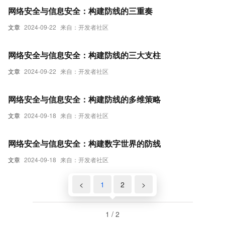
安全的屏障，并强调提升公众安全意识的重要性，共同绘制
网络安全与信息安全：构建防线的三重奏
一幅数字时代安全防护的蓝图。
文章
2024-09-22
来自：开发者社区
网络安全与信息安全：构建防线的三大支柱
文章
2024-09-22
来自：开发者社区
网络安全与信息安全：构建防线的多维策略
文章
2024-09-18
来自：开发者社区
网络安全与信息安全：构建数字世界的防线
文章
2024-09-18
来自：开发者社区
<
1
2
>
1 / 2