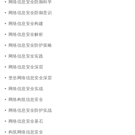
网络信息安全防御科学
网络信息安全防御意识
网络信息安全构建
网络信息安全解析
网络信息安全防护策略
网络信息安全实践
网络信息安全深层
堡垒网络信息安全深层
网络信息安全实战
网络构筑信息安全
网络信息安全防护实战
网络信息安全基石
构筑网络信息安全