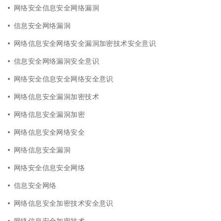
网络安全信息安全网络漏洞
信息安全网络漏洞
网络信息安全网络安全漏洞加密技术安全意识
信息安全网络漏洞安全意识
网络安全信息安全网络安全意识
网络信息安全漏洞加密技术
网络信息安全漏洞加密
网络信息安全网络安全
网络信息安全漏洞
网络安全信息安全网络
信息安全网络
网络信息安全加密技术安全意识
网络信息安全加密技术