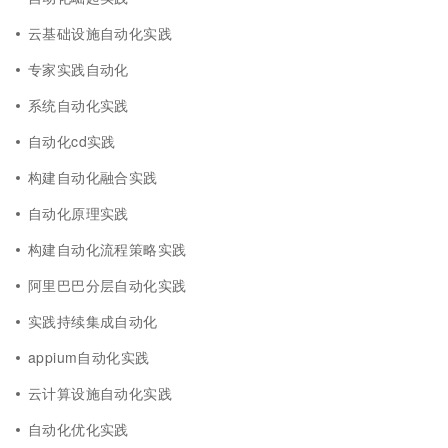
云基础设施自动化实践
专家实践自动化
系统自动化实践
自动化cd实践
构建自动化融合实践
自动化原理实践
构建自动化流程策略实践
阿里巴巴分层自动化实践
实践持续集成自动化
appium自动化实践
云计算设施自动化实践
自动化优化实践