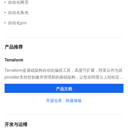
自动化网页
自动化角色
自动化pro
产品推荐
Terraform
Terraform是基础架构自动化编排工具，高度可扩展，阿里云作为其
provider支持您创建并管理新的基础架构，让您在阿里云上轻松定
义、预览和部署云资源，实现云上自动化需求。
产品文档
开源仓库
快速体验
开发与运维