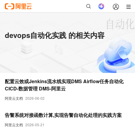
devops自动化实践 的相关内容
配置云效或Jenkins流水线实现DMS Airflow任务自动化
CICD-数据管理 DMS-阿里云
阿里云文档
2026-06-02
告警系统对接函数计算,实现告警自动化处理的实践方案
阿里云文档
2026-05-21