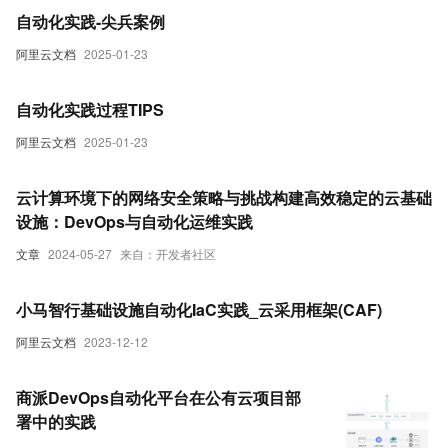
自动化实践-尖兵案例
阿里云文档
2025-01-23
自动化实践过程TIPS
阿里云文档
2025-01-23
云计算环境下的网络安全策略与挑战构建高效稳定的云基础
设施：DevOps与自动化运维实践
文章
2024-05-27
来自：开发者社区
小马智行基础设施自动化IaC实践_云采用框架(CAF)
阿里云文档
2023-12-12
商派DevOps自动化平台在公有云项目部
署中的实践