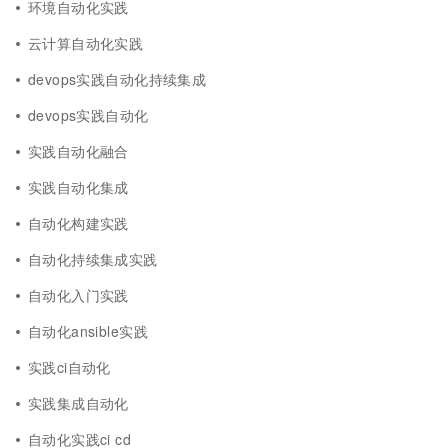
环境自动化实践
云计算自动化实践
devops实践自动化持续集成
devops实践自动化
实践自动化融合
实践自动化集成
自动化构建实践
自动化持续集成实践
自动化入门实践
自动化ansible实践
实践ci自动化
实践集成自动化
自动化实践ci cd