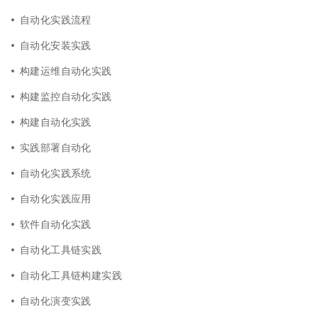
自动化实践流程
自动化安装实践
构建运维自动化实践
构建监控自动化实践
构建自动化实践
实践部署自动化
自动化实践系统
自动化实践应用
软件自动化实践
自动化工具链实践
自动化工具链构建实践
自动化演变实践