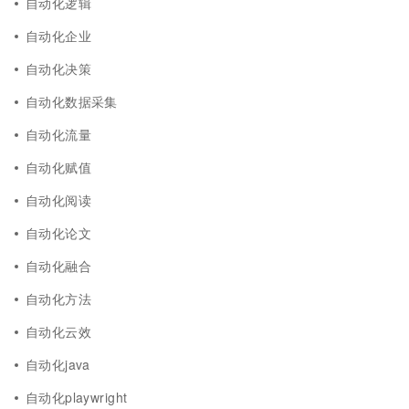
自动化逻辑
自动化企业
自动化决策
自动化数据采集
自动化流量
自动化赋值
自动化阅读
自动化论文
自动化融合
自动化方法
自动化云效
自动化java
自动化playwright