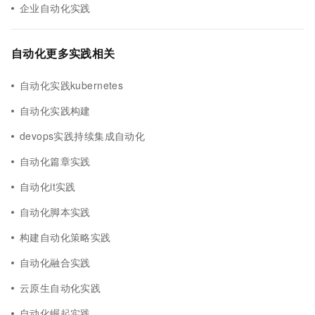
企业自动化实践
自动化更多实践相关
自动化实践kubernetes
自动化实践构建
devops实践持续集成自动化
自动化篇章实践
自动化it实践
自动化脚本实践
构建自动化策略实践
自动化融合实践
云原生自动化实践
自动化崛起实践