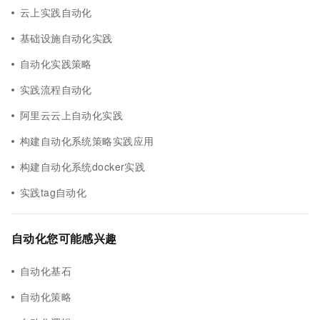
云上实践自动化
基础设施自动化实践
自动化实践策略
实践流程自动化
阿里云云上自动化实践
构建自动化系统策略实践应用
构建自动化系统docker实践
实践tag自动化
自动化您可能感兴趣
自动化基石
自动化策略