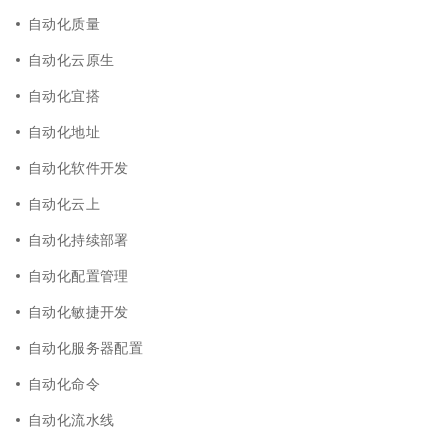
自动化质量
自动化云原生
自动化宜搭
自动化地址
自动化软件开发
自动化云上
自动化持续部署
自动化配置管理
自动化敏捷开发
自动化服务器配置
自动化命令
自动化流水线