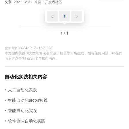
文章
2021-12-31
来自：开发者社区
<
1
>
1 / 1
更新时间 2024-05-28 15:50:03
本页面内关键词为智能算法引擎基于机器学习所生成，如有任何问题，可在页
面下方点击"联系我们"与我们沟通。
自动化实践相关内容
人工自动化实践
智能自动化aiops实践
智能自动化实践
软件测试自动化实践