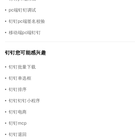
pc端钉钉调试
钉钉pc端签名校验
移动端pc端钉钉
钉钉您可能感兴趣
钉钉批量下载
钉钉单选框
钉钉排序
钉钉钉钉小程序
钉钉电商
钉钉mcp
钉钉退回