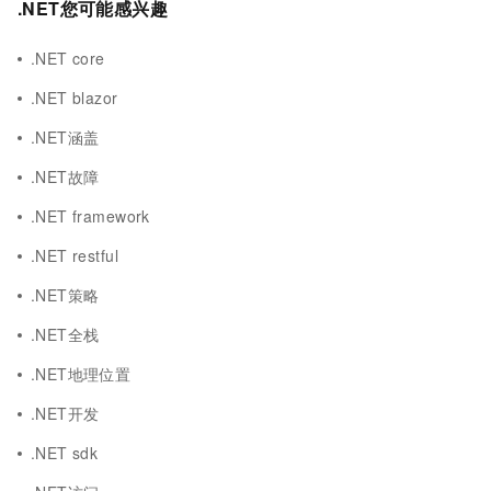
.NET您可能感兴趣
.NET core
.NET blazor
.NET涵盖
.NET故障
.NET framework
.NET restful
.NET策略
.NET全栈
.NET地理位置
.NET开发
.NET sdk