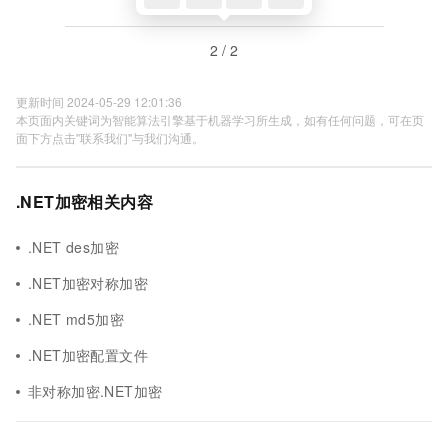
2 / 2
更新时间 2024-05-29 12:01:36
本页面内关键词为智能算法引擎基于机器学习所生成，如有任何问题，可在页
面下方点击"联系我们"与我们沟通。
.NET加密相关内容
.NET des加密
.NET加密对称加密
.NET md5加密
.NET加密配置文件
非对称加密.NET加密