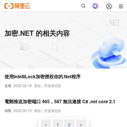
加密.NET 的相关内容
使用IntelliLock加密授权你的.Net程序
文章
2022-02-16
来自：开发者社区
電郵推送加密端口 465，587 無法連接 C# .net core 2.1
问答
2022-02-15
来自：开发者社区
<
1
2
>