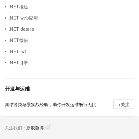
.NET概述
.NET web应用
.NET details
.NET微信
.NET jwt
.NET引擎
开发与运维
集结各类场景实战经验，助你开发运维畅行无忧
+关注
关注我们：
新浪微博