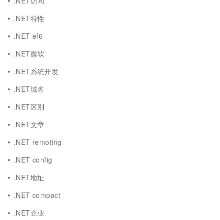
.NET访问
.NET特性
.NET ef6
.NET微软
.NET系统开发
.NET域名
.NET区别
.NET文章
.NET remoting
.NET config
.NET地址
.NET compact
.NET企业