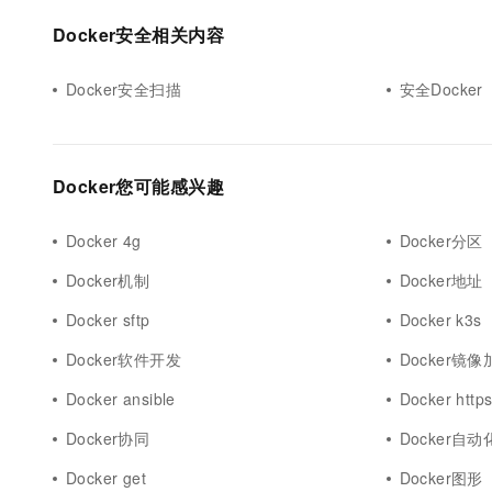
10 分钟在聊天系统中增加
专有云
Docker安全相关内容
Docker安全扫描
安全Docker
Docker您可能感兴趣
Docker 4g
Docker分区
Docker机制
Docker地址
Docker sftp
Docker k3s
Docker软件开发
Docker镜像
Docker ansible
Docker http
Docker协同
Docker自
Docker get
Docker图形