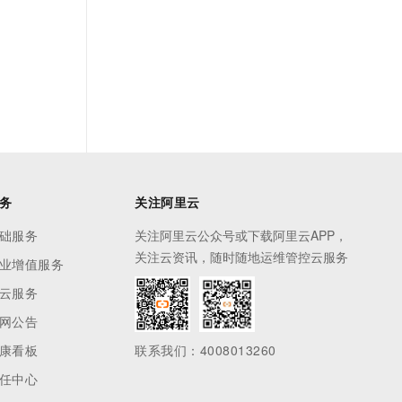
务
关注阿里云
础服务
关注阿里云公众号或下载阿里云APP，
关注云资讯，随时随地运维管控云服务
业增值服务
云服务
网公告
康看板
联系我们：4008013260
任中心