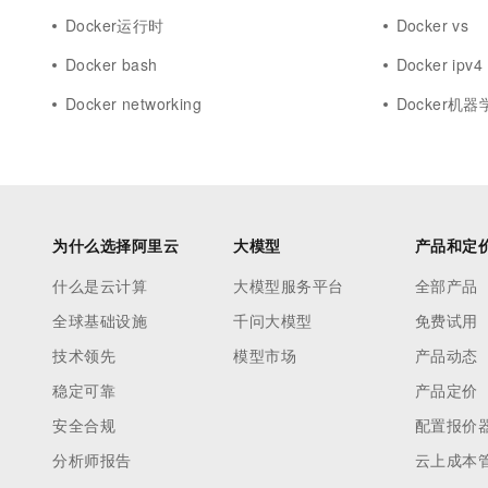
Docker运行时
Docker vs
Docker bash
Docker ipv4
Docker networking
Docker机器
为什么选择阿里云
大模型
产品和定
什么是云计算
大模型服务平台
全部产品
全球基础设施
千问大模型
免费试用
技术领先
模型市场
产品动态
稳定可靠
产品定价
安全合规
配置报价
分析师报告
云上成本