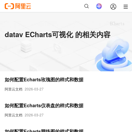
datav ECharts可视化 的相关内容
如何配置Echarts玫瑰图的样式和数据
阿里云文档
2026-03-27
如何配置Echarts仪表盘的样式和数据
阿里云文档
2026-03-27
如何配置Echarts网络图的样式和数据