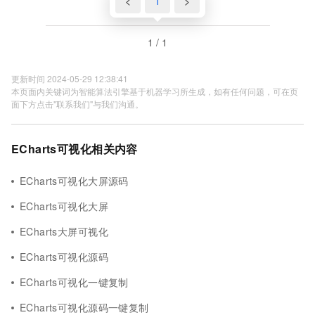
<
1
>
1 / 1
更新时间 2024-05-29 12:38:41
本页面内关键词为智能算法引擎基于机器学习所生成，如有任何问题，可在页
面下方点击"联系我们"与我们沟通。
ECharts可视化相关内容
ECharts可视化大屏源码
ECharts可视化大屏
ECharts大屏可视化
ECharts可视化源码
ECharts可视化一键复制
ECharts可视化源码一键复制