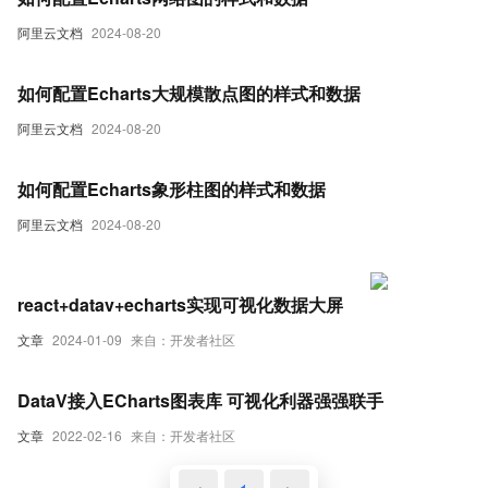
阿里云文档
2024-08-20
如何配置Echarts大规模散点图的样式和数据
阿里云文档
2024-08-20
如何配置Echarts象形柱图的样式和数据
阿里云文档
2024-08-20
react+datav+echarts实现可视化数据大屏
文章
2024-01-09
来自：开发者社区
DataV接入ECharts图表库 可视化利器强强联手
文章
2022-02-16
来自：开发者社区