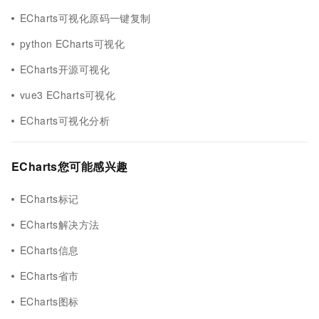
ECharts可视化原码一键复制
python ECharts可视化
ECharts开源可视化
vue3 ECharts可视化
ECharts可视化分析
ECharts您可能感兴趣
ECharts标记
ECharts解决方法
ECharts信息
ECharts省市
ECharts图标