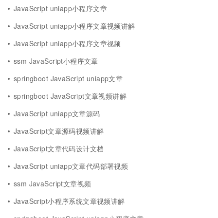
JavaScript uniapp小程序文章
JavaScript uniapp小程序文章视频讲解
JavaScript uniapp小程序文章视频
ssm JavaScript小程序文章
springboot JavaScript uniapp文章
springboot JavaScript文章视频讲解
JavaScript uniapp文章源码
JavaScript文章源码视频讲解
JavaScript文章代码设计文档
JavaScript uniapp文章代码部署视频
ssm JavaScript文章视频
JavaScript小程序系统文章视频讲解