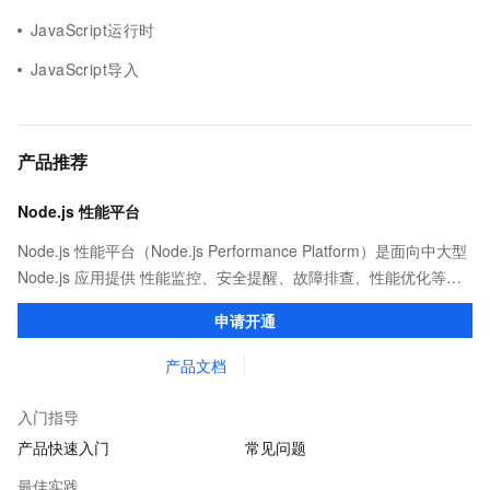
JavaScript运行时
JavaScript导入
产品推荐
Node.js 性能平台
Node.js 性能平台（Node.js Performance Platform）是面向中大型
Node.js 应用提供 性能监控、安全提醒、故障排查、性能优化等服
务的整体性解决方案。提供完善的工具链和服务，协助客户主动、
申请开通
快速发现和定位线上问题。
产品文档
入门指导
产品快速入门
常见问题
最佳实践