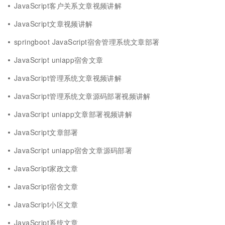
JavaScript客户关系文章视频讲解
JavaScript文章视频讲解
springboot JavaScript宿舍管理系统文章部署
JavaScript uniapp宿舍文章
JavaScript管理系统文章视频讲解
JavaScript管理系统文章源码部署视频讲解
JavaScript uniapp文章部署视频讲解
JavaScript文章部署
JavaScript uniapp宿舍文章源码部署
JavaScript家政文章
JavaScript宿舍文章
JavaScript小区文章
JavaScript系统文章