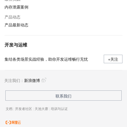
内存泄露案例
产品动态
产品最新动态
开发与运维
集结各类场景实战经验，助你开发运维畅行无忧
+关注
关注我们：
新浪微博
联系我们
文档
|
开发者社区
|
天池大赛
|
培训与认证