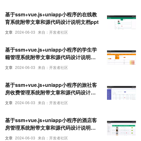
基于ssm+vue.js+uniapp小程序的在线教
育系统附带文章和源代码设计说明文档ppt
文章
2024-06-03
来自：开发者社区
基于ssm+vue.js+uniapp小程序的学生学
籍管理系统附带文章和源代码设计说明文
档ppt
文章
2024-06-03
来自：开发者社区
基于ssm+vue.js+uniapp小程序的旅社客
房收费管理系统附带文章和源代码设计说
明文档ppt
文章
2024-06-03
来自：开发者社区
基于ssm+vue.js+uniapp小程序的酒店客
房管理系统附带文章和源代码设计说明文
档ppt
文章
2024-06-03
来自：开发者社区