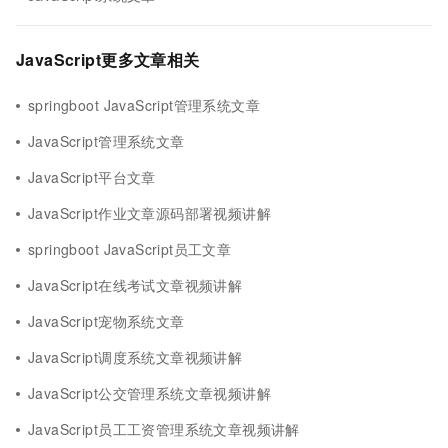
JavaScript更多文章相关
springboot JavaScript管理系统文章
JavaScript管理系统文章
JavaScript平台文章
JavaScript作业文章源码部署视频讲解
springboot JavaScript员工文章
JavaScript在线考试文章视频讲解
JavaScript宠物系统文章
JavaScript调度系统文章视频讲解
JavaScript公交管理系统文章视频讲解
JavaScript员工工资管理系统文章视频讲解