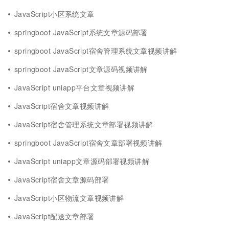
JavaScript小区系统文章
springboot JavaScript系统文章源码部署
springboot JavaScript宿舍管理系统文章视频讲解
springboot JavaScript文章源码视频讲解
JavaScript uniapp平台文章视频讲解
JavaScript宿舍文章视频讲解
JavaScript宿舍管理系统文章部署视频讲解
springboot JavaScript宿舍文章部署视频讲解
JavaScript uniapp文章源码部署视频讲解
JavaScript宿舍文章源码部署
JavaScript小区物流文章视频讲解
JavaScript配送文章部署