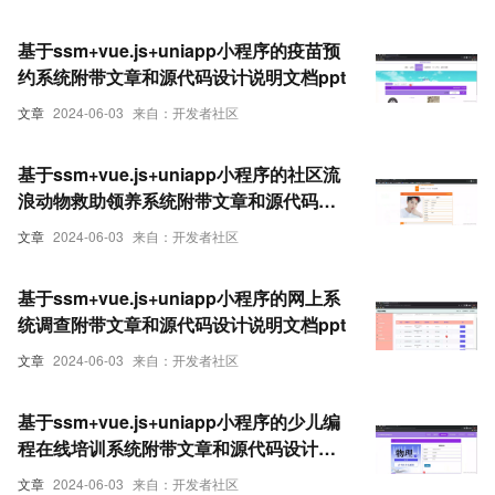
基于ssm+vue.js+uniapp小程序的疫苗预
约系统附带文章和源代码设计说明文档ppt
文章
2024-06-03
来自：开发者社区
基于ssm+vue.js+uniapp小程序的社区流
浪动物救助领养系统附带文章和源代码设
计说明文档ppt
文章
2024-06-03
来自：开发者社区
基于ssm+vue.js+uniapp小程序的网上系
统调查附带文章和源代码设计说明文档ppt
文章
2024-06-03
来自：开发者社区
基于ssm+vue.js+uniapp小程序的少儿编
程在线培训系统附带文章和源代码设计说
明文档ppt
文章
2024-06-03
来自：开发者社区