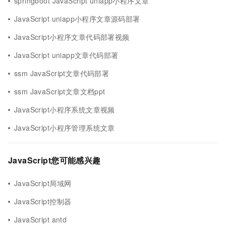
springboot JavaScript uniapp小程序文章
JavaScript uniapp小程序文章源码部署
JavaScript小程序文章代码部署视频
JavaScript uniapp文章代码部署
ssm JavaScript文章代码部署
ssm JavaScript文章文档ppt
JavaScript小程序系统文章视频
JavaScript小程序管理系统文章
JavaScript您可能感兴趣
JavaScript局域网
JavaScript控制器
JavaScript antd